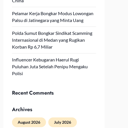
China
Pelamar Kerja Bongkar Modus Lowongan
Palsu di Jatinegara yang Minta Uang
Polda Sumut Bongkar Sindikat Scamming
Internasional di Medan yang Rugikan
Korban Rp 6,7 Miliar
Influencer Kebugaran Haerul Rugi
Puluhan Juta Setelah Penipu Mengaku
Polisi
Recent Comments
Archives
August 2026
July 2026