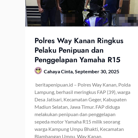
Polres Way Kanan Ringkus
Pelaku Penipuan dan
Penggelapan Yamaha R15
Cahaya Cinta,
September 30, 2025
beritapenipuan.id – Polres Way Kanan, Polda
Lampung, berhasil meringkus FAP (39), warga
Desa Jatisari, Kecamatan Geger, Kabupaten
Madiun Selatan, Jawa Timur. FAP diduga
melakukan penipuan dan penggelapan
sepeda motor Yamaha R15 milik seorang
warga Kampung Umpu Bhakti, Kecamatan
Blambangan Umpu, Way Kanan.