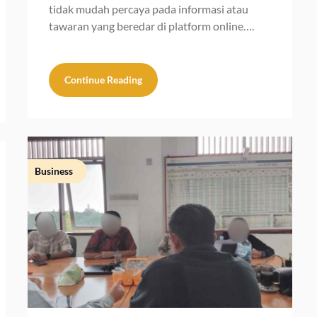
tidak mudah percaya pada informasi atau
tawaran yang beredar di platform online….
Continue Reading
Business