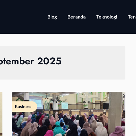
Blog
Beranda
Teknologi
Ten
ptember 2025
Business