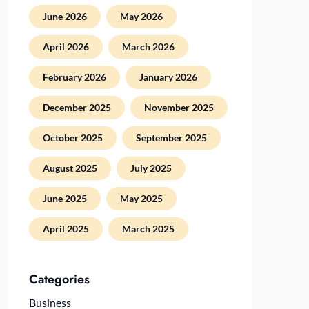
June 2026
May 2026
April 2026
March 2026
February 2026
January 2026
December 2025
November 2025
October 2025
September 2025
August 2025
July 2025
June 2025
May 2025
April 2025
March 2025
Categories
Business