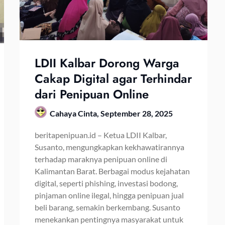
LDII Kalbar Dorong Warga
Cakap Digital agar Terhindar
dari Penipuan Online
Cahaya Cinta,
September 28, 2025
beritapenipuan.id – Ketua LDII Kalbar,
Susanto, mengungkapkan kekhawatirannya
terhadap maraknya penipuan online di
Kalimantan Barat. Berbagai modus kejahatan
digital, seperti phishing, investasi bodong,
pinjaman online ilegal, hingga penipuan jual
beli barang, semakin berkembang. Susanto
menekankan pentingnya masyarakat untuk