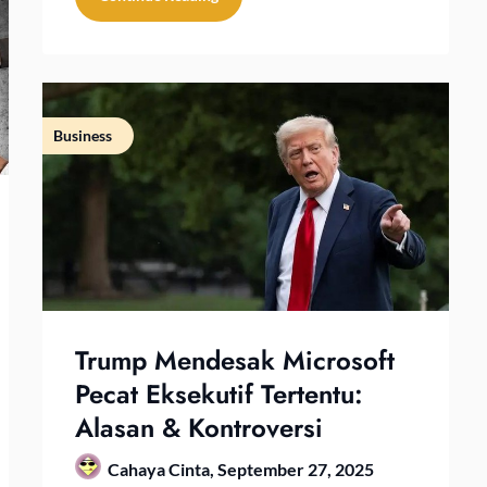
Business
Trump Mendesak Microsoft
Pecat Eksekutif Tertentu:
Alasan & Kontroversi
Cahaya Cinta,
September 27, 2025