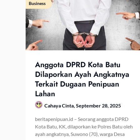
Business
Anggota DPRD Kota Batu
Dilaporkan Ayah Angkatnya
Terkait Dugaan Penipuan
Lahan
Cahaya Cinta,
September 28, 2025
beritapenipuan.id – Seorang anggota DPRD
Kota Batu, KK, dilaporkan ke Polres Batu oleh
ayah angkatnya, Suwono (70), warga Desa