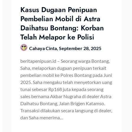
Kasus Dugaan Penipuan
Pembelian Mobil di Astra
Daihatsu Bontang: Korban
Telah Melapor ke Polisi
Cahaya Cinta,
September 28, 2025
beritapenipuan.id – Seorang warga Bontang,
Saha, melaporkan dugaan penipuan terkait
pembelian mobil ke Polres Bontang pada Juni
2025. Saha mengaku telah menyetorkan uang
tunai sebesar Rp168 juta kepada seorang
sales bernama Akbar Nugraha di dealer Astra
Daihatsu Bontang, Jalan Brigjen Katamso.
Transaksi dilakukan secara langsung di dealer,
dan Saha menerima…