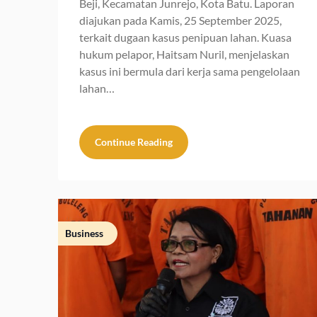
Beji, Kecamatan Junrejo, Kota Batu. Laporan
diajukan pada Kamis, 25 September 2025,
terkait dugaan kasus penipuan lahan. Kuasa
hukum pelapor, Haitsam Nuril, menjelaskan
kasus ini bermula dari kerja sama pengelolaan
lahan…
Continue Reading
Business