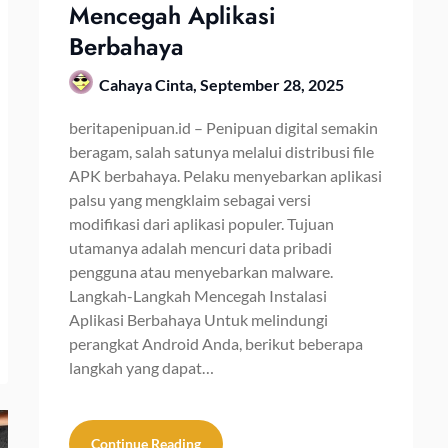
Mencegah Aplikasi
Berbahaya
Cahaya Cinta,
September 28, 2025
beritapenipuan.id – Penipuan digital semakin
beragam, salah satunya melalui distribusi file
APK berbahaya. Pelaku menyebarkan aplikasi
palsu yang mengklaim sebagai versi
modifikasi dari aplikasi populer. Tujuan
utamanya adalah mencuri data pribadi
pengguna atau menyebarkan malware.
Langkah-Langkah Mencegah Instalasi
Aplikasi Berbahaya Untuk melindungi
perangkat Android Anda, berikut beberapa
langkah yang dapat…
Continue Reading