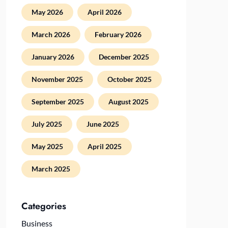
May 2026
April 2026
March 2026
February 2026
January 2026
December 2025
November 2025
October 2025
September 2025
August 2025
July 2025
June 2025
May 2025
April 2025
March 2025
Categories
Business