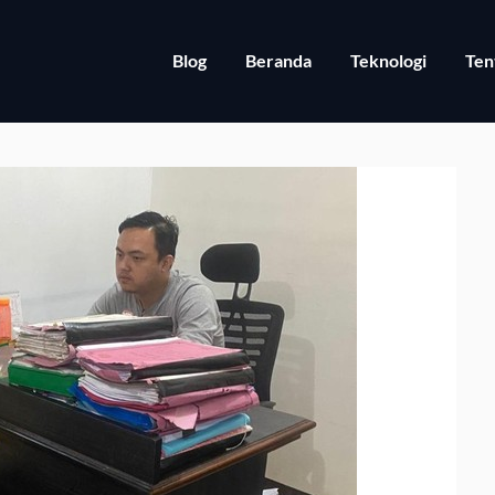
Blog
Beranda
Teknologi
Ten