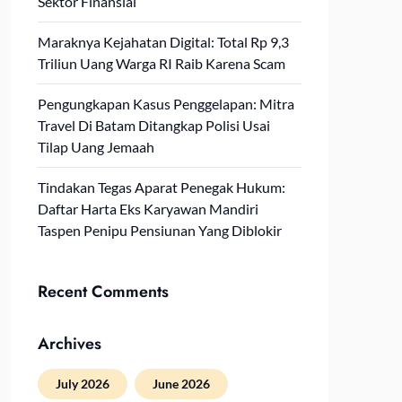
Sektor Finansial
Maraknya Kejahatan Digital: Total Rp 9,3
Triliun Uang Warga RI Raib Karena Scam
Pengungkapan Kasus Penggelapan: Mitra
Travel Di Batam Ditangkap Polisi Usai
Tilap Uang Jemaah
Tindakan Tegas Aparat Penegak Hukum:
Daftar Harta Eks Karyawan Mandiri
Taspen Penipu Pensiunan Yang Diblokir
Recent Comments
Archives
July 2026
June 2026