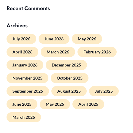
Recent Comments
Archives
July 2026
June 2026
May 2026
April 2026
March 2026
February 2026
January 2026
December 2025
November 2025
October 2025
September 2025
August 2025
July 2025
June 2025
May 2025
April 2025
March 2025