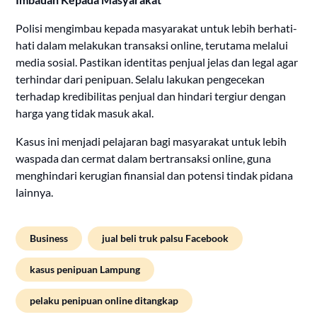
Polisi mengimbau kepada masyarakat untuk lebih berhati-
hati dalam melakukan transaksi online, terutama melalui
media sosial. Pastikan identitas penjual jelas dan legal agar
terhindar dari penipuan. Selalu lakukan pengecekan
terhadap kredibilitas penjual dan hindari tergiur dengan
harga yang tidak masuk akal.
Kasus ini menjadi pelajaran bagi masyarakat untuk lebih
waspada dan cermat dalam bertransaksi online, guna
menghindari kerugian finansial dan potensi tindak pidana
lainnya.
Business
jual beli truk palsu Facebook
kasus penipuan Lampung
pelaku penipuan online ditangkap