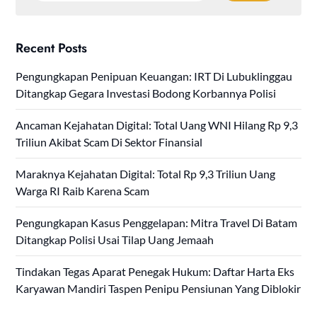
Recent Posts
Pengungkapan Penipuan Keuangan: IRT Di Lubuklinggau
Ditangkap Gegara Investasi Bodong Korbannya Polisi
Ancaman Kejahatan Digital: Total Uang WNI Hilang Rp 9,3
Triliun Akibat Scam Di Sektor Finansial
Maraknya Kejahatan Digital: Total Rp 9,3 Triliun Uang
Warga RI Raib Karena Scam
Pengungkapan Kasus Penggelapan: Mitra Travel Di Batam
Ditangkap Polisi Usai Tilap Uang Jemaah
Tindakan Tegas Aparat Penegak Hukum: Daftar Harta Eks
Karyawan Mandiri Taspen Penipu Pensiunan Yang Diblokir