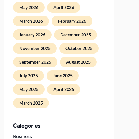
May 2026
April 2026
March 2026
February 2026
January 2026
December 2025
November 2025
October 2025
September 2025
August 2025
July 2025
June 2025
May 2025
April 2025
March 2025
Categories
Business