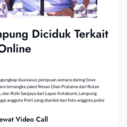
pung Diciduk Terkait
Online
gungkap dua kasus penipuan asmara daring (love
ra tersangka yakni Revan Dian Pratama dari Rutan
, dan Rizki Sanjaya dari Lapas Kotabumi, Lampung
i anggota Polri yang diambil dari foto anggota polisi
ewat Video Call