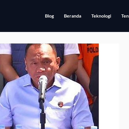
Blog
Beranda
Teknologi
Ten