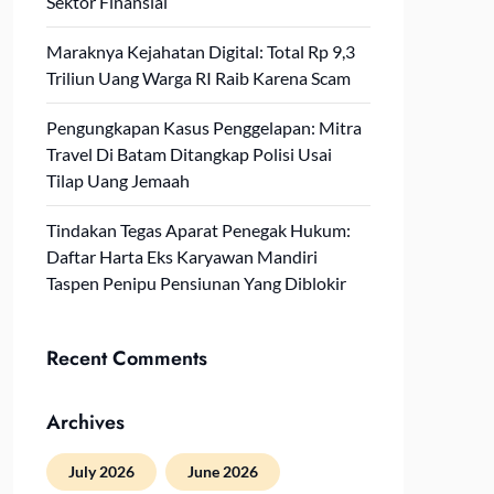
Sektor Finansial
Maraknya Kejahatan Digital: Total Rp 9,3
Triliun Uang Warga RI Raib Karena Scam
Pengungkapan Kasus Penggelapan: Mitra
Travel Di Batam Ditangkap Polisi Usai
Tilap Uang Jemaah
Tindakan Tegas Aparat Penegak Hukum:
Daftar Harta Eks Karyawan Mandiri
Taspen Penipu Pensiunan Yang Diblokir
Recent Comments
Archives
July 2026
June 2026