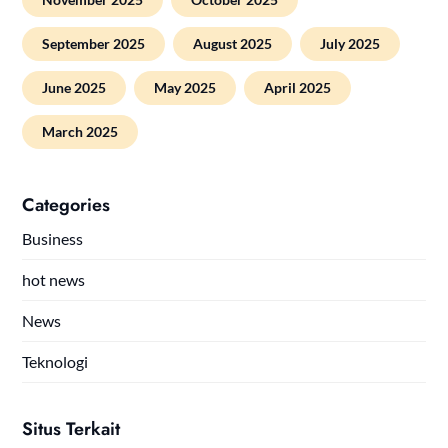
September 2025
August 2025
July 2025
June 2025
May 2025
April 2025
March 2025
Categories
Business
hot news
News
Teknologi
Situs Terkait