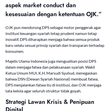
aspek market conduct dan
kesesuaian dengan ketentuan OJK.”
OJK pun mendorong DPS sebagai motor penggerak agar
institusi keuangan syariah tetap prudent namun tetap
inovatif. DPS diharapkan menjaga bahwa semua produk
baru selalu sesuai prinsip syariah dan transparan terhadap
konsumen.
Majelis Ulama Indonesia juga menguatkan posisi DPS
dalam menjaga fatwa dan pelaksanaan syariah. Wakil
Ketua Umum MUI, K.H. Marsudi Syuhud, menegaskan
bahwa DSN (Dewan Syariah Nasional) membuat fatwa,
DPS menjalankan fatwa itu di institusi, dan OJK menjaga
tata kelola agar seluruh struktur tidak goyah.
Strategi Lawan Krisis & Penipuan
Digital