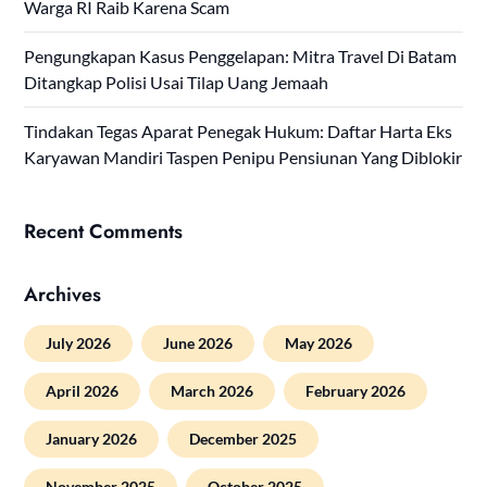
Warga RI Raib Karena Scam
Pengungkapan Kasus Penggelapan: Mitra Travel Di Batam
Ditangkap Polisi Usai Tilap Uang Jemaah
Tindakan Tegas Aparat Penegak Hukum: Daftar Harta Eks
Karyawan Mandiri Taspen Penipu Pensiunan Yang Diblokir
Recent Comments
Archives
July 2026
June 2026
May 2026
April 2026
March 2026
February 2026
January 2026
December 2025
November 2025
October 2025