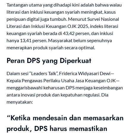
Tantangan utama yang dihadapi kini adalah bahwa walau
literasi dan inklusi keuangan syariah meningkat, kasus
penipuan digital juga tumbuh. Menurut Survei Nasional
Literasi dan Inklusi Keuangan OJK 2025, indeks literasi
keuangan syariah berada di 43,42 persen, dan inklusi
hanya 13,41 persen. Masyarakat belum sepenuhnya
menerapkan produk syariah secara optimal.
Peran DPS yang Diperkuat
Dalam sesi “Leaders Talk”, Friderica Widyasari Dewi—
Kepala Pengawas Perilaku Usaha Jasa Keuangan OJK—
menggarisbawahi keharusan DPS menjaga keseimbangan
antara inovasi produk dan kepatuhan regulasi. Dia
menyatakan:
“Ketika mendesain dan memasarkan
produk, DPS harus memastikan