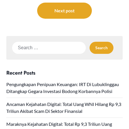
Next post
Search
for:
Recent Posts
Pengungkapan Penipuan Keuangan: IRT Di Lubuklinggau
Ditangkap Gegara Investasi Bodong Korbannya Polisi
Ancaman Kejahatan Digital: Total Uang WNI Hilang Rp 9,3
Triliun Akibat Scam Di Sektor Finansial
Maraknya Kejahatan Digital: Total Rp 9,3 Triliun Uang