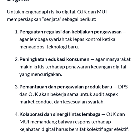
Untuk menghadapi risiko digital, OJK dan MUI
mempersiapkan “senjata” sebagai berikut:
Penguatan regulasi dan kebijakan pengawasan
—
agar lembaga syariah tak lepas kontrol ketika
mengadopsi teknologi baru.
Peningkatan edukasi konsumen
— agar masyarakat
makin kritis terhadap penawaran keuangan digital
yang mencurigakan.
Pemantauan dan pengawalan produk baru
— DPS
dan OJK akan bekerja sama untuk audit aspek
market conduct dan kesesuaian syariah.
Kolaborasi dan sinergi lintas lembaga
— OJK dan
MUI memandang bahwa respons terhadap
kejahatan digital harus bersifat kolektif agar efektif.