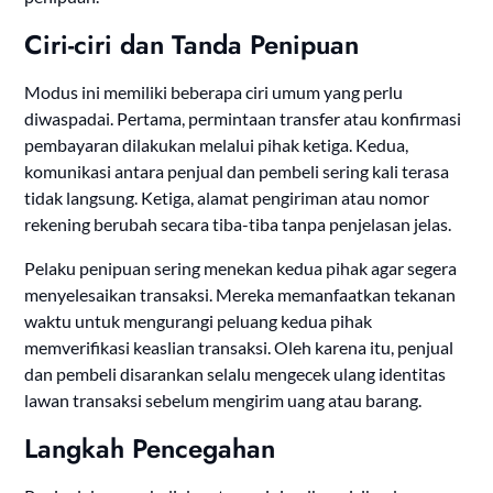
Ciri-ciri dan Tanda Penipuan
Modus ini memiliki beberapa ciri umum yang perlu
diwaspadai. Pertama, permintaan transfer atau konfirmasi
pembayaran dilakukan melalui pihak ketiga. Kedua,
komunikasi antara penjual dan pembeli sering kali terasa
tidak langsung. Ketiga, alamat pengiriman atau nomor
rekening berubah secara tiba-tiba tanpa penjelasan jelas.
Pelaku penipuan sering menekan kedua pihak agar segera
menyelesaikan transaksi. Mereka memanfaatkan tekanan
waktu untuk mengurangi peluang kedua pihak
memverifikasi keaslian transaksi. Oleh karena itu, penjual
dan pembeli disarankan selalu mengecek ulang identitas
lawan transaksi sebelum mengirim uang atau barang.
Langkah Pencegahan