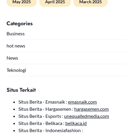
May 2025
April 2025
March 2025
Categories
Business
hot news
News
Teknologi
Situs Terkait
Situs Berita - Emasnaik :
emasnaik.com
Situs Berita - Hargasemen :
hargasemen.com
Situs Berita - Esports :
unequalledmedia.com
Situs Berita - Belikaca :
belikaca.id
Situs Berita - Indonesiafashion :