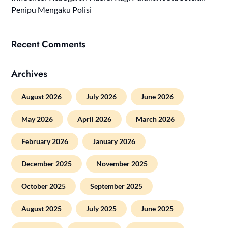
Penipu Mengaku Polisi
Recent Comments
Archives
August 2026
July 2026
June 2026
May 2026
April 2026
March 2026
February 2026
January 2026
December 2025
November 2025
October 2025
September 2025
August 2025
July 2025
June 2025