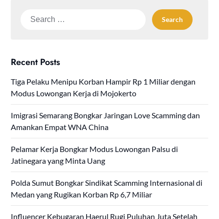
Search
for:
Recent Posts
Tiga Pelaku Menipu Korban Hampir Rp 1 Miliar dengan
Modus Lowongan Kerja di Mojokerto
Imigrasi Semarang Bongkar Jaringan Love Scamming dan
Amankan Empat WNA China
Pelamar Kerja Bongkar Modus Lowongan Palsu di
Jatinegara yang Minta Uang
Polda Sumut Bongkar Sindikat Scamming Internasional di
Medan yang Rugikan Korban Rp 6,7 Miliar
Influencer Kebugaran Haerul Rugi Puluhan Juta Setelah