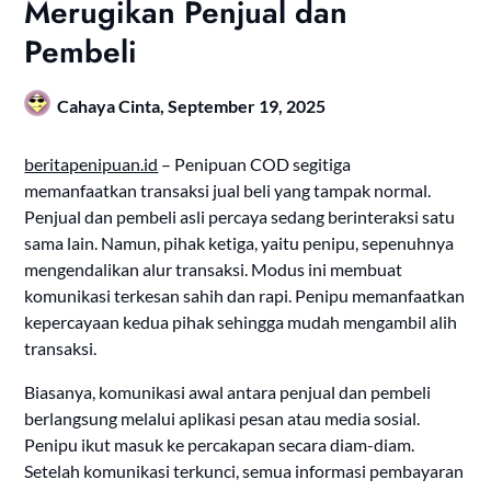
Merugikan Penjual dan
Pembeli
Cahaya Cinta,
September 19, 2025
beritapenipuan.id
– Penipuan COD segitiga
memanfaatkan transaksi jual beli yang tampak normal.
Penjual dan pembeli asli percaya sedang berinteraksi satu
sama lain. Namun, pihak ketiga, yaitu penipu, sepenuhnya
mengendalikan alur transaksi. Modus ini membuat
komunikasi terkesan sahih dan rapi. Penipu memanfaatkan
kepercayaan kedua pihak sehingga mudah mengambil alih
transaksi.
Biasanya, komunikasi awal antara penjual dan pembeli
berlangsung melalui aplikasi pesan atau media sosial.
Penipu ikut masuk ke percakapan secara diam-diam.
Setelah komunikasi terkunci, semua informasi pembayaran