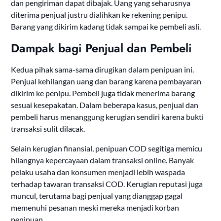
dan pengiriman dapat dibajak. Uang yang seharusnya
diterima penjual justru dialihkan ke rekening penipu.
Barang yang dikirim kadang tidak sampai ke pembeli asli.
Dampak bagi Penjual dan Pembeli
Kedua pihak sama-sama dirugikan dalam penipuan ini.
Penjual kehilangan uang dan barang karena pembayaran
dikirim ke penipu. Pembeli juga tidak menerima barang
sesuai kesepakatan. Dalam beberapa kasus, penjual dan
pembeli harus menanggung kerugian sendiri karena bukti
transaksi sulit dilacak.
Selain kerugian finansial, penipuan COD segitiga memicu
hilangnya kepercayaan dalam transaksi online. Banyak
pelaku usaha dan konsumen menjadi lebih waspada
terhadap tawaran transaksi COD. Kerugian reputasi juga
muncul, terutama bagi penjual yang dianggap gagal
memenuhi pesanan meski mereka menjadi korban
penipuan.