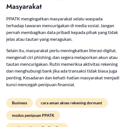
Masyarakat
PPATK mengingatkan masyarakat selalu waspada
terhadap tawaran mencurigakan di media sosial. Jangan
pernah membagikan data pribadi kepada pihak yang tidak
jelas atau tautan yang meragukan.
Selain itu, masyarakat perlu meningkatkan literasi digital,
mengenali ciri phishing, dan segera melaporkan akun atau
tautan mencurigakan. Rutin memeriksa aktivitas rekening
dan menghubungi bank jika ada transaksi tidak biasa juga
penting. Kesadaran dan kehati-hatian masyarakat menjadi
kunci mencegah penipuan finansial.
Business
cara aman akses rekening dormant
modus penipuan PPATK