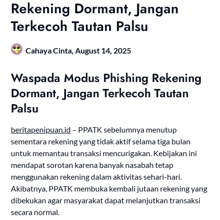
Rekening Dormant, Jangan
Terkecoh Tautan Palsu
Cahaya Cinta,
August 14, 2025
Waspada Modus Phishing Rekening
Dormant, Jangan Terkecoh Tautan
Palsu
beritapenipuan.id
– PPATK sebelumnya menutup
sementara rekening yang tidak aktif selama tiga bulan
untuk memantau transaksi mencurigakan. Kebijakan ini
mendapat sorotan karena banyak nasabah tetap
menggunakan rekening dalam aktivitas sehari-hari.
Akibatnya, PPATK membuka kembali jutaan rekening yang
dibekukan agar masyarakat dapat melanjutkan transaksi
secara normal.