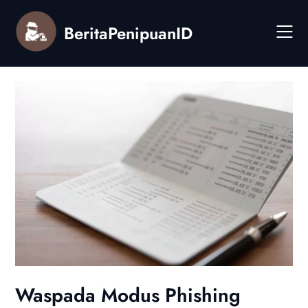
Skip
to
BeritaPenipuanID
content
Waspada Modus Phishing