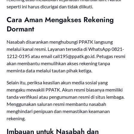
seperti ini harus dicurigai dan tidak diikuti.
Cara Aman Mengakses Rekening
Dormant
Nasabah disarankan menghubungi PPATK langsung
melalui kanal resmi. Layanan tersedia di WhatsApp 0821-
1212-0195 atau email
call195@ppatk.go.id
. Petugas resmi
akan membantu memulihkan akses rekening tanpa
meminta data melalui tautan pihak ketiga.
Selain itu, periksa keaslian akun media sosial yang
mengaku mewakili PPATK. Akun resmi biasanya memiliki
tanda verifikasi atau pengumuman resmi di situs lembaga.
Menggunakan saluran resmi membantu nasabah
menghindari penipuan dan memastikan keamanan
rekening.
Imbauan untuk Nasabah dan