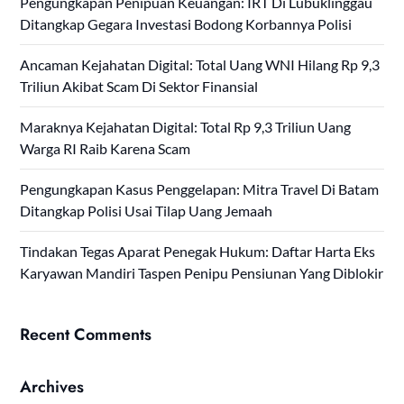
Pengungkapan Penipuan Keuangan: IRT Di Lubuklinggau
Ditangkap Gegara Investasi Bodong Korbannya Polisi
Ancaman Kejahatan Digital: Total Uang WNI Hilang Rp 9,3
Triliun Akibat Scam Di Sektor Finansial
Maraknya Kejahatan Digital: Total Rp 9,3 Triliun Uang
Warga RI Raib Karena Scam
Pengungkapan Kasus Penggelapan: Mitra Travel Di Batam
Ditangkap Polisi Usai Tilap Uang Jemaah
Tindakan Tegas Aparat Penegak Hukum: Daftar Harta Eks
Karyawan Mandiri Taspen Penipu Pensiunan Yang Diblokir
Recent Comments
Archives