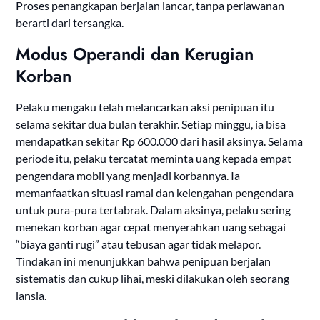
Proses penangkapan berjalan lancar, tanpa perlawanan
berarti dari tersangka.
Modus Operandi dan Kerugian
Korban
Pelaku mengaku telah melancarkan aksi penipuan itu
selama sekitar dua bulan terakhir. Setiap minggu, ia bisa
mendapatkan sekitar Rp 600.000 dari hasil aksinya. Selama
periode itu, pelaku tercatat meminta uang kepada empat
pengendara mobil yang menjadi korbannya. Ia
memanfaatkan situasi ramai dan kelengahan pengendara
untuk pura-pura tertabrak. Dalam aksinya, pelaku sering
menekan korban agar cepat menyerahkan uang sebagai
“biaya ganti rugi” atau tebusan agar tidak melapor.
Tindakan ini menunjukkan bahwa penipuan berjalan
sistematis dan cukup lihai, meski dilakukan oleh seorang
lansia.