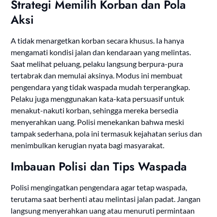
Strategi Memilih Korban dan Pola
Aksi
A tidak menargetkan korban secara khusus. Ia hanya
mengamati kondisi jalan dan kendaraan yang melintas.
Saat melihat peluang, pelaku langsung berpura-pura
tertabrak dan memulai aksinya. Modus ini membuat
pengendara yang tidak waspada mudah terperangkap.
Pelaku juga menggunakan kata-kata persuasif untuk
menakut-nakuti korban, sehingga mereka bersedia
menyerahkan uang. Polisi menekankan bahwa meski
tampak sederhana, pola ini termasuk kejahatan serius dan
menimbulkan kerugian nyata bagi masyarakat.
Imbauan Polisi dan Tips Waspada
Polisi mengingatkan pengendara agar tetap waspada,
terutama saat berhenti atau melintasi jalan padat. Jangan
langsung menyerahkan uang atau menuruti permintaan