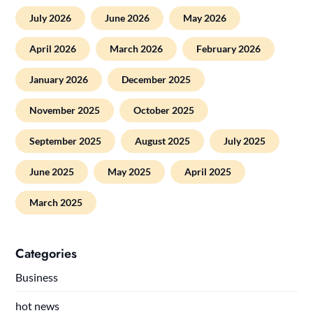
July 2026
June 2026
May 2026
April 2026
March 2026
February 2026
January 2026
December 2025
November 2025
October 2025
September 2025
August 2025
July 2025
June 2025
May 2025
April 2025
March 2025
Categories
Business
hot news