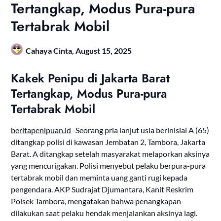
Tertangkap, Modus Pura-pura
Tertabrak Mobil
Cahaya Cinta,
August 15, 2025
Kakek Penipu di Jakarta Barat
Tertangkap, Modus Pura-pura
Tertabrak Mobil
beritapenipuan.id
-Seorang pria lanjut usia berinisial A (65)
ditangkap polisi di kawasan Jembatan 2, Tambora, Jakarta
Barat. A ditangkap setelah masyarakat melaporkan aksinya
yang mencurigakan. Polisi menyebut pelaku berpura-pura
tertabrak mobil dan meminta uang ganti rugi kepada
pengendara. AKP Sudrajat Djumantara, Kanit Reskrim
Polsek Tambora, mengatakan bahwa penangkapan
dilakukan saat pelaku hendak menjalankan aksinya lagi.