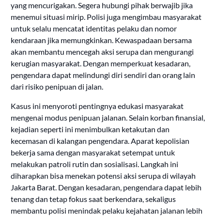
yang mencurigakan. Segera hubungi pihak berwajib jika
menemui situasi mirip. Polisi juga mengimbau masyarakat
untuk selalu mencatat identitas pelaku dan nomor
kendaraan jika memungkinkan. Kewaspadaan bersama
akan membantu mencegah aksi serupa dan mengurangi
kerugian masyarakat. Dengan memperkuat kesadaran,
pengendara dapat melindungi diri sendiri dan orang lain
dari risiko penipuan di jalan.
Kasus ini menyoroti pentingnya edukasi masyarakat
mengenai modus penipuan jalanan. Selain korban finansial,
kejadian seperti ini menimbulkan ketakutan dan
kecemasan di kalangan pengendara. Aparat kepolisian
bekerja sama dengan masyarakat setempat untuk
melakukan patroli rutin dan sosialisasi. Langkah ini
diharapkan bisa menekan potensi aksi serupa di wilayah
Jakarta Barat. Dengan kesadaran, pengendara dapat lebih
tenang dan tetap fokus saat berkendara, sekaligus
membantu polisi menindak pelaku kejahatan jalanan lebih