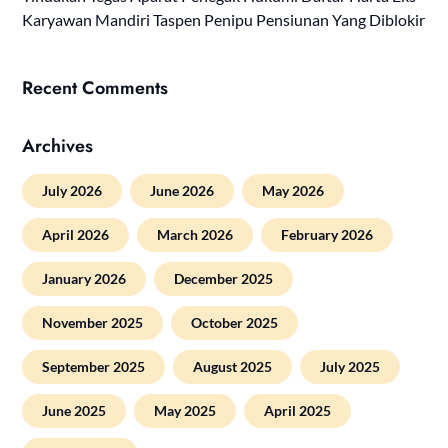
Karyawan Mandiri Taspen Penipu Pensiunan Yang Diblokir
Recent Comments
Archives
July 2026
June 2026
May 2026
April 2026
March 2026
February 2026
January 2026
December 2025
November 2025
October 2025
September 2025
August 2025
July 2025
June 2025
May 2025
April 2025