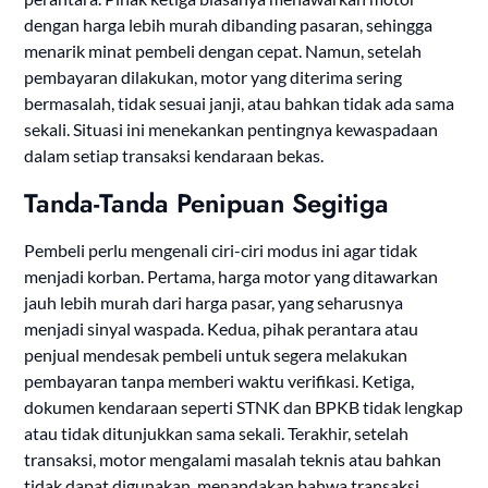
dengan harga lebih murah dibanding pasaran, sehingga
menarik minat pembeli dengan cepat. Namun, setelah
pembayaran dilakukan, motor yang diterima sering
bermasalah, tidak sesuai janji, atau bahkan tidak ada sama
sekali. Situasi ini menekankan pentingnya kewaspadaan
dalam setiap transaksi kendaraan bekas.
Tanda-Tanda Penipuan Segitiga
Pembeli perlu mengenali ciri-ciri modus ini agar tidak
menjadi korban. Pertama, harga motor yang ditawarkan
jauh lebih murah dari harga pasar, yang seharusnya
menjadi sinyal waspada. Kedua, pihak perantara atau
penjual mendesak pembeli untuk segera melakukan
pembayaran tanpa memberi waktu verifikasi. Ketiga,
dokumen kendaraan seperti STNK dan BPKB tidak lengkap
atau tidak ditunjukkan sama sekali. Terakhir, setelah
transaksi, motor mengalami masalah teknis atau bahkan
tidak dapat digunakan, menandakan bahwa transaksi