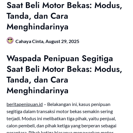
Saat Beli Motor Bekas: Modus,
Tanda, dan Cara
Menghindarinya
Cahaya Cinta,
August 29, 2025
Waspada Penipuan Segitiga
Saat Beli Motor Bekas: Modus,
Tanda, dan Cara
Menghindarinya
beritapenipuan.id
– Belakangan ini, kasus penipuan
segitiga dalam transaksi motor bekas semakin sering
terjadi. Modus ini melibatkan tiga pihak, yaitu penjual,
calon pembeli, dan pihak ketiga yang berperan sebagai
perantara. Pihak ketiga biasanya menawarkan motor