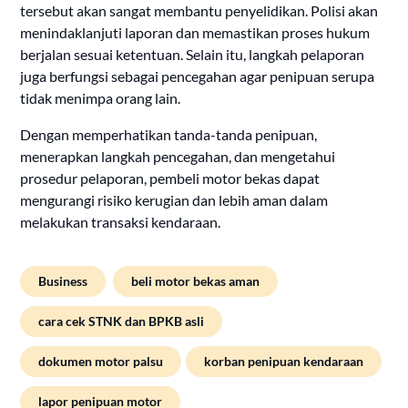
tersebut akan sangat membantu penyelidikan. Polisi akan
menindaklanjuti laporan dan memastikan proses hukum
berjalan sesuai ketentuan. Selain itu, langkah pelaporan
juga berfungsi sebagai pencegahan agar penipuan serupa
tidak menimpa orang lain.
Dengan memperhatikan tanda-tanda penipuan,
menerapkan langkah pencegahan, dan mengetahui
prosedur pelaporan, pembeli motor bekas dapat
mengurangi risiko kerugian dan lebih aman dalam
melakukan transaksi kendaraan.
Business
beli motor bekas aman
cara cek STNK dan BPKB asli
dokumen motor palsu
korban penipuan kendaraan
lapor penipuan motor