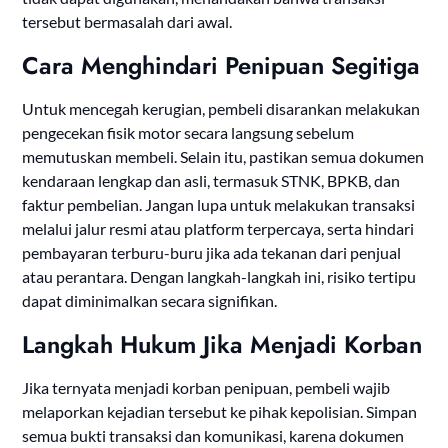
tersebut bermasalah dari awal.
Cara Menghindari Penipuan Segitiga
Untuk mencegah kerugian, pembeli disarankan melakukan
pengecekan fisik motor secara langsung sebelum
memutuskan membeli. Selain itu, pastikan semua dokumen
kendaraan lengkap dan asli, termasuk STNK, BPKB, dan
faktur pembelian. Jangan lupa untuk melakukan transaksi
melalui jalur resmi atau platform terpercaya, serta hindari
pembayaran terburu-buru jika ada tekanan dari penjual
atau perantara. Dengan langkah-langkah ini, risiko tertipu
dapat diminimalkan secara signifikan.
Langkah Hukum Jika Menjadi Korban
Jika ternyata menjadi korban penipuan, pembeli wajib
melaporkan kejadian tersebut ke pihak kepolisian. Simpan
semua bukti transaksi dan komunikasi, karena dokumen