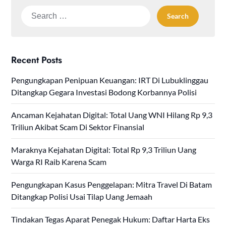
Search
for:
Recent Posts
Pengungkapan Penipuan Keuangan: IRT Di Lubuklinggau
Ditangkap Gegara Investasi Bodong Korbannya Polisi
Ancaman Kejahatan Digital: Total Uang WNI Hilang Rp 9,3
Triliun Akibat Scam Di Sektor Finansial
Maraknya Kejahatan Digital: Total Rp 9,3 Triliun Uang
Warga RI Raib Karena Scam
Pengungkapan Kasus Penggelapan: Mitra Travel Di Batam
Ditangkap Polisi Usai Tilap Uang Jemaah
Tindakan Tegas Aparat Penegak Hukum: Daftar Harta Eks