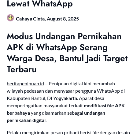
Lewat WhatsApp
Cahaya Cinta,
August 8, 2025
Modus Undangan Pernikahan
APK di WhatsApp Serang
Warga Desa, Bantul Jadi Target
Terbaru
beritapenipuan.id
– Penipuan digital kini merambah
wilayah pedesaan dan menyasar pengguna WhatsApp di
Kabupaten Bantul, DI Yogyakarta. Aparat desa
memperingatkan masyarakat terkait
modifikasi file APK
berbahaya
yang disamarkan sebagai
undangan
pernikahan digital
.
Pelaku mengirimkan pesan pribadi berisi file dengan desain