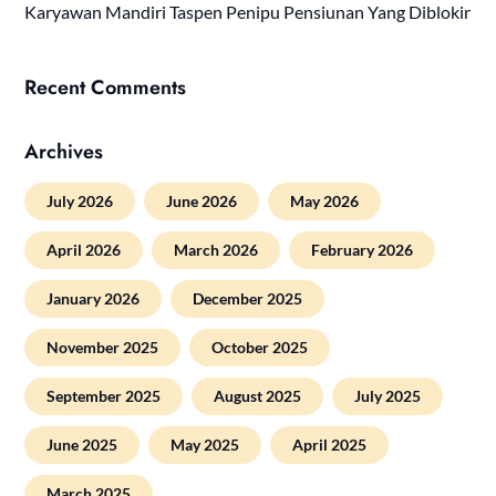
Karyawan Mandiri Taspen Penipu Pensiunan Yang Diblokir
Recent Comments
Archives
July 2026
June 2026
May 2026
April 2026
March 2026
February 2026
January 2026
December 2025
November 2025
October 2025
September 2025
August 2025
July 2025
June 2025
May 2025
April 2025
March 2025