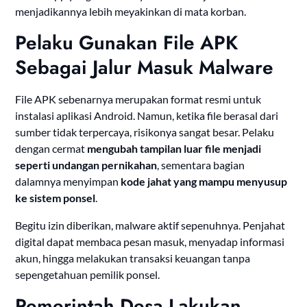
menjadikannya lebih meyakinkan di mata korban.
Pelaku Gunakan File APK
Sebagai Jalur Masuk Malware
File APK sebenarnya merupakan format resmi untuk
instalasi aplikasi Android. Namun, ketika file berasal dari
sumber tidak terpercaya, risikonya sangat besar. Pelaku
dengan cermat
mengubah tampilan luar file menjadi
seperti undangan pernikahan
, sementara bagian
dalamnya menyimpan
kode jahat yang mampu menyusup
ke sistem ponsel
.
Begitu izin diberikan, malware aktif sepenuhnya. Penjahat
digital dapat membaca pesan masuk, menyadap informasi
akun, hingga melakukan transaksi keuangan tanpa
sepengetahuan pemilik ponsel.
Pemerintah Desa Lakukan