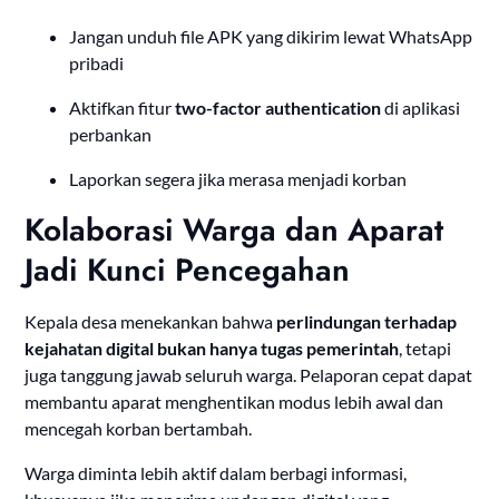
Jangan unduh file APK yang dikirim lewat WhatsApp
pribadi
Aktifkan fitur
two-factor authentication
di aplikasi
perbankan
Laporkan segera jika merasa menjadi korban
Kolaborasi Warga dan Aparat
Jadi Kunci Pencegahan
Kepala desa menekankan bahwa
perlindungan terhadap
kejahatan digital bukan hanya tugas pemerintah
, tetapi
juga tanggung jawab seluruh warga. Pelaporan cepat dapat
membantu aparat menghentikan modus lebih awal dan
mencegah korban bertambah.
Warga diminta lebih aktif dalam berbagi informasi,