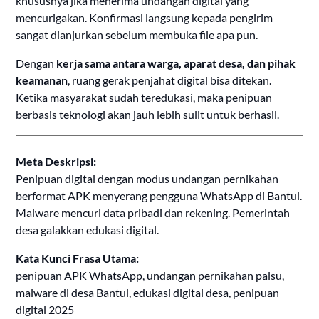
khususnya jika menerima undangan digital yang
mencurigakan. Konfirmasi langsung kepada pengirim
sangat dianjurkan sebelum membuka file apa pun.
Dengan
kerja sama antara warga, aparat desa, dan pihak
keamanan
, ruang gerak penjahat digital bisa ditekan.
Ketika masyarakat sudah teredukasi, maka penipuan
berbasis teknologi akan jauh lebih sulit untuk berhasil.
Meta Deskripsi:
Penipuan digital dengan modus undangan pernikahan
berformat APK menyerang pengguna WhatsApp di Bantul.
Malware mencuri data pribadi dan rekening. Pemerintah
desa galakkan edukasi digital.
Kata Kunci Frasa Utama:
penipuan APK WhatsApp, undangan pernikahan palsu,
malware di desa Bantul, edukasi digital desa, penipuan
digital 2025