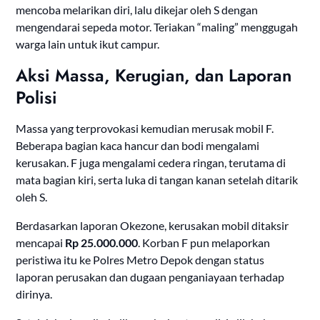
mencoba melarikan diri, lalu dikejar oleh S dengan
mengendarai sepeda motor. Teriakan “maling” menggugah
warga lain untuk ikut campur.
Aksi Massa, Kerugian, dan Laporan
Polisi
Massa yang terprovokasi kemudian merusak mobil F.
Beberapa bagian kaca hancur dan bodi mengalami
kerusakan. F juga mengalami cedera ringan, terutama di
mata bagian kiri, serta luka di tangan kanan setelah ditarik
oleh S.
Berdasarkan laporan Okezone, kerusakan mobil ditaksir
mencapai
Rp 25.000.000
. Korban F pun melaporkan
peristiwa itu ke Polres Metro Depok dengan status
laporan perusakan dan dugaan penganiayaan terhadap
dirinya.