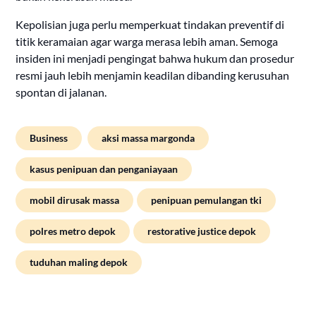
Kepolisian juga perlu memperkuat tindakan preventif di
titik keramaian agar warga merasa lebih aman. Semoga
insiden ini menjadi pengingat bahwa hukum dan prosedur
resmi jauh lebih menjamin keadilan dibanding kerusuhan
spontan di jalanan.
Business
aksi massa margonda
kasus penipuan dan penganiayaan
mobil dirusak massa
penipuan pemulangan tki
polres metro depok
restorative justice depok
tuduhan maling depok