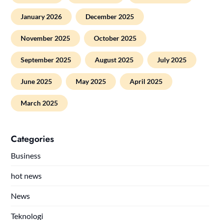
January 2026
December 2025
November 2025
October 2025
September 2025
August 2025
July 2025
June 2025
May 2025
April 2025
March 2025
Categories
Business
hot news
News
Teknologi