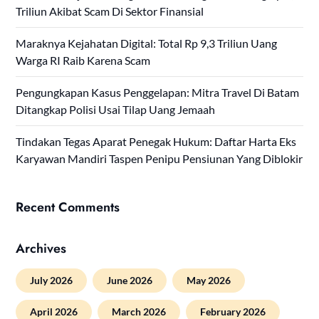
Triliun Akibat Scam Di Sektor Finansial
Maraknya Kejahatan Digital: Total Rp 9,3 Triliun Uang
Warga RI Raib Karena Scam
Pengungkapan Kasus Penggelapan: Mitra Travel Di Batam
Ditangkap Polisi Usai Tilap Uang Jemaah
Tindakan Tegas Aparat Penegak Hukum: Daftar Harta Eks
Karyawan Mandiri Taspen Penipu Pensiunan Yang Diblokir
Recent Comments
Archives
July 2026
June 2026
May 2026
April 2026
March 2026
February 2026