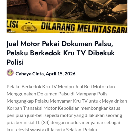
Jual Motor Pakai Dokumen Palsu,
Pelaku Berkedok Kru TV Dibekuk
Polisi
Cahaya Cinta,
April 15, 2026
Pelaku Berkedok Kru TV Menipu Jual Beli Motor dan
Menggunakan Dokumen Palsu di Mampang Polisi
Mengungkap Pelaku Menyamar Kru TV untuk Meyakinkan
Korban Transaksi Motor Kepolisian membongkar kasus
penipuan jual-beli sepeda motor yang dilakukan seorang
pria berinisial TL (34) dengan modus menyamar sebagai
kru televisi swasta di Jakarta Selatan. Pelaku…