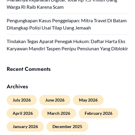
Warga RI Raib Karena Scam
Pengungkapan Kasus Penggelapan: Mitra Travel Di Batam
Ditangkap Polisi Usai Tilap Uang Jemaah
Tindakan Tegas Aparat Penegak Hukum: Daftar Harta Eks
Karyawan Mandiri Taspen Penipu Pensiunan Yang Diblokir
Recent Comments
Archives
July 2026
June 2026
May 2026
April 2026
March 2026
February 2026
January 2026
December 2025