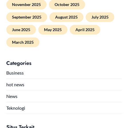
November 2025
October 2025
September 2025
August 2025
July 2025
June 2025
May 2025
April 2025
March 2025
Categories
Business
hot news
News
Teknologi
Situs Terkait