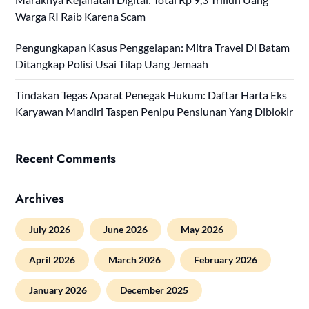
Warga RI Raib Karena Scam
Pengungkapan Kasus Penggelapan: Mitra Travel Di Batam
Ditangkap Polisi Usai Tilap Uang Jemaah
Tindakan Tegas Aparat Penegak Hukum: Daftar Harta Eks
Karyawan Mandiri Taspen Penipu Pensiunan Yang Diblokir
Recent Comments
Archives
July 2026
June 2026
May 2026
April 2026
March 2026
February 2026
January 2026
December 2025