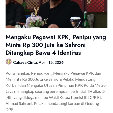
Mengaku Pegawai KPK, Penipu yang
Minta Rp 300 Juta ke Sahroni
Ditangkap Bawa 4 Identitas
Cahaya Cinta,
April 15, 2026
Polisi Tangkap Penipu yang Mengaku Pegawai KPK dan
Meminta Rp 300 Juta ke Sahroni Pelaku Mendatangi
Korban dan Mengaku Utusan Pimpinan KPK Polda Metro
Jaya menangkap seorang perempuan berinisial TH alias D
(48) yang diduga menipu Wakil Ketua Komisi III DPR RI,
Ahmad Sahroni. Pelaku mendatangi korban di Gedung
DPR…