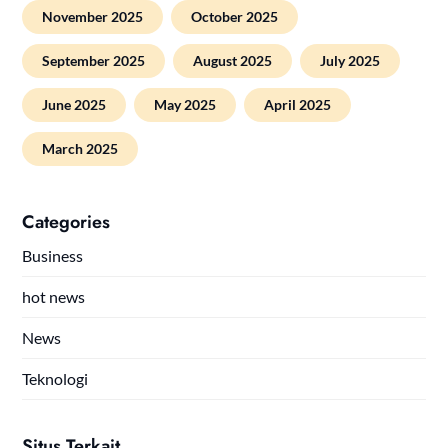
November 2025
October 2025
September 2025
August 2025
July 2025
June 2025
May 2025
April 2025
March 2025
Categories
Business
hot news
News
Teknologi
Situs Terkait