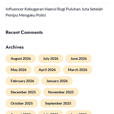
Influencer Kebugaran Haerul Rugi Puluhan Juta Setelah
Penipu Mengaku Polisi
Recent Comments
Archives
August 2026
July 2026
June 2026
May 2026
April 2026
March 2026
February 2026
January 2026
December 2025
November 2025
October 2025
September 2025