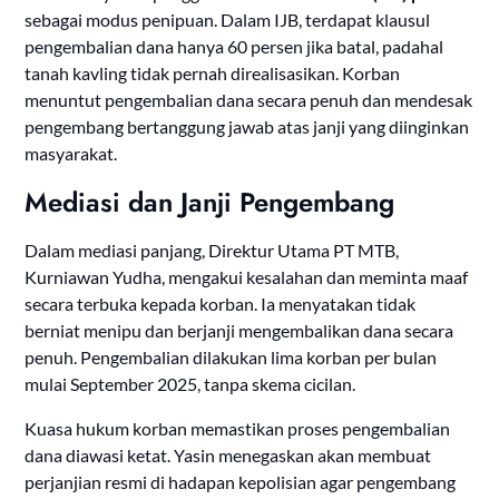
sebagai modus penipuan. Dalam IJB, terdapat klausul
pengembalian dana hanya 60 persen jika batal, padahal
tanah kavling tidak pernah direalisasikan. Korban
menuntut pengembalian dana secara penuh dan mendesak
pengembang bertanggung jawab atas janji yang diinginkan
masyarakat.
Mediasi dan Janji Pengembang
Dalam mediasi panjang, Direktur Utama PT MTB,
Kurniawan Yudha, mengakui kesalahan dan meminta maaf
secara terbuka kepada korban. Ia menyatakan tidak
berniat menipu dan berjanji mengembalikan dana secara
penuh. Pengembalian dilakukan lima korban per bulan
mulai September 2025, tanpa skema cicilan.
Kuasa hukum korban memastikan proses pengembalian
dana diawasi ketat. Yasin menegaskan akan membuat
perjanjian resmi di hadapan kepolisian agar pengembang