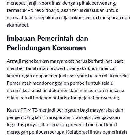
menepati janji. Koordinasi dengan pihak berwenang,
termasuk Polres Sidoarjo, akan terus dilakukan untuk
memastikan kesepakatan dijalankan secara transparan dan
akuntabel.
Imbauan Pemerintah dan
Perlindungan Konsumen
Armuji menekankan masyarakat harus berhati-hati saat
membeli tanah atau properti. Banyak oknum mencari
keuntungan dengan menjual aset yang bukan milik mereka.
Pemerintah mendorong calon pembeli untuk selalu
memeriksa keaslian dokumen dan memastikan transaksi
dilakukan di hadapan notaris atau pejabat berwenang.
Kasus PT MTB menjadi peringatan bagi masyarakat dan
pengembang lain. Transparansi transaksi, pengawasan
legalitas proyek, dan langkah preventif menjadi kunci
mencegah penipuan serupa. Kolaborasi lintas pemerintah