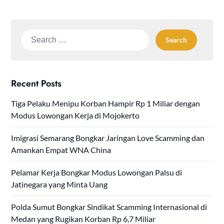
Search
for:
Recent Posts
Tiga Pelaku Menipu Korban Hampir Rp 1 Miliar dengan
Modus Lowongan Kerja di Mojokerto
Imigrasi Semarang Bongkar Jaringan Love Scamming dan
Amankan Empat WNA China
Pelamar Kerja Bongkar Modus Lowongan Palsu di
Jatinegara yang Minta Uang
Polda Sumut Bongkar Sindikat Scamming Internasional di
Medan yang Rugikan Korban Rp 6,7 Miliar