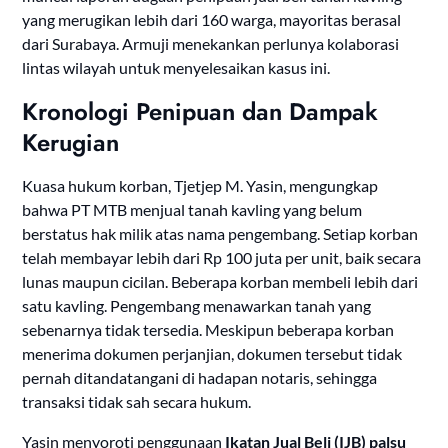
yang merugikan lebih dari 160 warga, mayoritas berasal
dari Surabaya. Armuji menekankan perlunya kolaborasi
lintas wilayah untuk menyelesaikan kasus ini.
Kronologi Penipuan dan Dampak
Kerugian
Kuasa hukum korban, Tjetjep M. Yasin, mengungkap
bahwa PT MTB menjual tanah kavling yang belum
berstatus hak milik atas nama pengembang. Setiap korban
telah membayar lebih dari Rp 100 juta per unit, baik secara
lunas maupun cicilan. Beberapa korban membeli lebih dari
satu kavling. Pengembang menawarkan tanah yang
sebenarnya tidak tersedia. Meskipun beberapa korban
menerima dokumen perjanjian, dokumen tersebut tidak
pernah ditandatangani di hadapan notaris, sehingga
transaksi tidak sah secara hukum.
Yasin menyoroti penggunaan
Ikatan Jual Beli (IJB) palsu