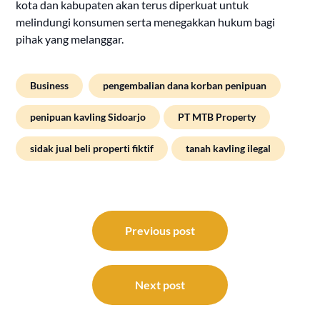
kota dan kabupaten akan terus diperkuat untuk
melindungi konsumen serta menegakkan hukum bagi
pihak yang melanggar.
Business
pengembalian dana korban penipuan
penipuan kavling Sidoarjo
PT MTB Property
sidak jual beli properti fiktif
tanah kavling ilegal
Post
navigation
Previous post
Next post