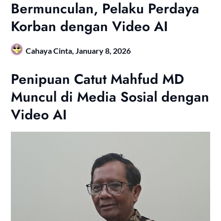
Bermunculan, Pelaku Perdaya
Korban dengan Video AI
Cahaya Cinta,
January 8, 2026
Penipuan Catut Mahfud MD
Muncul di Media Sosial dengan
Video AI