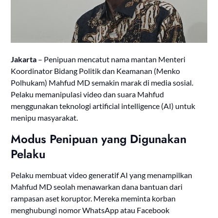
Jakarta
– Penipuan mencatut nama mantan Menteri
Koordinator Bidang Politik dan Keamanan (Menko
Polhukam) Mahfud MD semakin marak di media sosial.
Pelaku memanipulasi video dan suara Mahfud
menggunakan teknologi artificial intelligence (AI) untuk
menipu masyarakat.
Modus Penipuan yang Digunakan
Pelaku
Pelaku membuat video generatif AI yang menampilkan
Mahfud MD seolah menawarkan dana bantuan dari
rampasan aset koruptor. Mereka meminta korban
menghubungi nomor WhatsApp atau Facebook