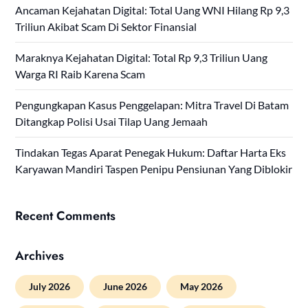
Ancaman Kejahatan Digital: Total Uang WNI Hilang Rp 9,3
Triliun Akibat Scam Di Sektor Finansial
Maraknya Kejahatan Digital: Total Rp 9,3 Triliun Uang
Warga RI Raib Karena Scam
Pengungkapan Kasus Penggelapan: Mitra Travel Di Batam
Ditangkap Polisi Usai Tilap Uang Jemaah
Tindakan Tegas Aparat Penegak Hukum: Daftar Harta Eks
Karyawan Mandiri Taspen Penipu Pensiunan Yang Diblokir
Recent Comments
Archives
July 2026
June 2026
May 2026