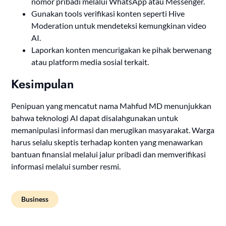
nomor pribadi melalui WhatsApp atau Messenger.
Gunakan tools verifikasi konten seperti Hive
Moderation untuk mendeteksi kemungkinan video
AI.
Laporkan konten mencurigakan ke pihak berwenang
atau platform media sosial terkait.
Kesimpulan
Penipuan yang mencatut nama Mahfud MD menunjukkan
bahwa teknologi AI dapat disalahgunakan untuk
memanipulasi informasi dan merugikan masyarakat. Warga
harus selalu skeptis terhadap konten yang menawarkan
bantuan finansial melalui jalur pribadi dan memverifikasi
informasi melalui sumber resmi.
Business