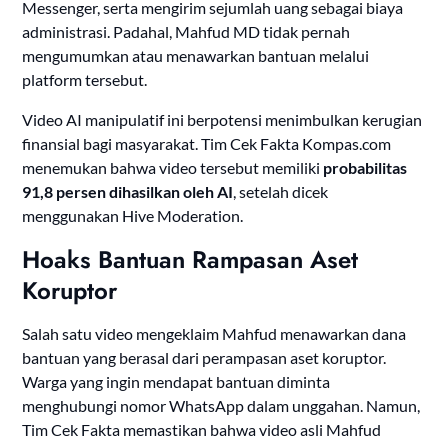
Messenger, serta mengirim sejumlah uang sebagai biaya
administrasi. Padahal, Mahfud MD tidak pernah
mengumumkan atau menawarkan bantuan melalui
platform tersebut.
Video AI manipulatif ini berpotensi menimbulkan kerugian
finansial bagi masyarakat. Tim Cek Fakta Kompas.com
menemukan bahwa video tersebut memiliki
probabilitas
91,8 persen dihasilkan oleh AI
, setelah dicek
menggunakan Hive Moderation.
Hoaks Bantuan Rampasan Aset
Koruptor
Salah satu video mengeklaim Mahfud menawarkan dana
bantuan yang berasal dari perampasan aset koruptor.
Warga yang ingin mendapat bantuan diminta
menghubungi nomor WhatsApp dalam unggahan. Namun,
Tim Cek Fakta memastikan bahwa video asli Mahfud