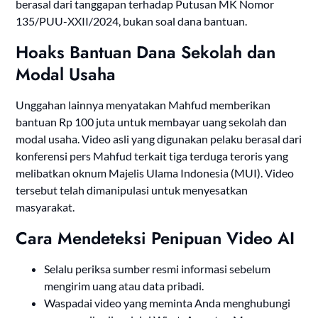
berasal dari tanggapan terhadap Putusan MK Nomor
135/PUU-XXII/2024, bukan soal dana bantuan.
Hoaks Bantuan Dana Sekolah dan
Modal Usaha
Unggahan lainnya menyatakan Mahfud memberikan
bantuan Rp 100 juta untuk membayar uang sekolah dan
modal usaha. Video asli yang digunakan pelaku berasal dari
konferensi pers Mahfud terkait tiga terduga teroris yang
melibatkan oknum Majelis Ulama Indonesia (MUI). Video
tersebut telah dimanipulasi untuk menyesatkan
masyarakat.
Cara Mendeteksi Penipuan Video AI
Selalu periksa sumber resmi informasi sebelum
mengirim uang atau data pribadi.
Waspadai video yang meminta Anda menghubungi