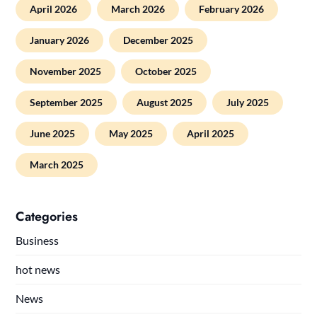
April 2026
March 2026
February 2026
January 2026
December 2025
November 2025
October 2025
September 2025
August 2025
July 2025
June 2025
May 2025
April 2025
March 2025
Categories
Business
hot news
News