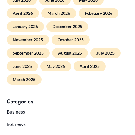
April 2026
March 2026
February 2026
January 2026
December 2025
November 2025
October 2025
September 2025
August 2025
July 2025
June 2025
May 2025
April 2025
March 2025
Categories
Business
hot news