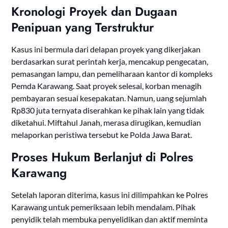
Kronologi Proyek dan Dugaan
Penipuan yang Terstruktur
Kasus ini bermula dari delapan proyek yang dikerjakan
berdasarkan surat perintah kerja, mencakup pengecatan,
pemasangan lampu, dan pemeliharaan kantor di kompleks
Pemda Karawang. Saat proyek selesai, korban menagih
pembayaran sesuai kesepakatan. Namun, uang sejumlah
Rp830 juta ternyata diserahkan ke pihak lain yang tidak
diketahui. Miftahul Janah, merasa dirugikan, kemudian
melaporkan peristiwa tersebut ke Polda Jawa Barat.
Proses Hukum Berlanjut di Polres
Karawang
Setelah laporan diterima, kasus ini dilimpahkan ke Polres
Karawang untuk pemeriksaan lebih mendalam. Pihak
penyidik telah membuka penyelidikan dan aktif meminta