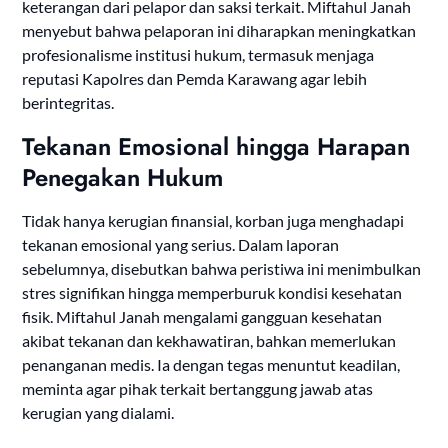
keterangan dari pelapor dan saksi terkait. Miftahul Janah
menyebut bahwa pelaporan ini diharapkan meningkatkan
profesionalisme institusi hukum, termasuk menjaga
reputasi Kapolres dan Pemda Karawang agar lebih
berintegritas.
Tekanan Emosional hingga Harapan
Penegakan Hukum
Tidak hanya kerugian finansial, korban juga menghadapi
tekanan emosional yang serius. Dalam laporan
sebelumnya, disebutkan bahwa peristiwa ini menimbulkan
stres signifikan hingga memperburuk kondisi kesehatan
fisik. Miftahul Janah mengalami gangguan kesehatan
akibat tekanan dan kekhawatiran, bahkan memerlukan
penanganan medis. Ia dengan tegas menuntut keadilan,
meminta agar pihak terkait bertanggung jawab atas
kerugian yang dialami.