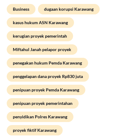
Business
dugaan korupsi Karawang
kasus hukum ASN Karawang
kerugian proyek pemerintah
Miftahul Janah pelapor proyek
penegakan hukum Pemda Karawang
penggelapan dana proyek Rp830 juta
penipuan proyek Pemda Karawang
penipuan proyek pemerintahan
penyidikan Polres Karawang
proyek fiktif Karawang