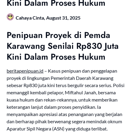
Kini Dalam Proses Hukum
Cahaya Cinta,
August 31, 2025
Penipuan Proyek di Pemda
Karawang Senilai Rp830 Juta
Kini Dalam Proses Hukum
beritapenipuan.id
– Kasus penipuan dan penggelapan
proyek di lingkungan Pemerintah Daerah Karawang
sebesar Rp830 juta kini terus bergulir secara serius. Polisi
memanggil kembali pelapor, Miftahul Janah, bersama
kuasa hukum dan rekan-rekannya, untuk memberikan
keterangan lanjut dalam proses penyidikan. Ia
menyampaikan apresiasi atas penanganan yang berjalan
dan berharap pihak berwenang segera menindak oknum
Aparatur Sipil Negara (ASN) yang diduga terlibat.