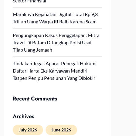
Sektor Finansial
Maraknya Kejahatan Digital: Total Rp 9,3
Triliun Uang Warga RI Raib Karena Scam
Pengungkapan Kasus Penggelapan: Mitra
Travel Di Batam Ditangkap Polisi Usai
Tilap Uang Jemaah
Tindakan Tegas Aparat Penegak Hukum:
Daftar Harta Eks Karyawan Mandiri
Taspen Penipu Pensiunan Yang Diblokir
Recent Comments
Archives
July 2026
June 2026