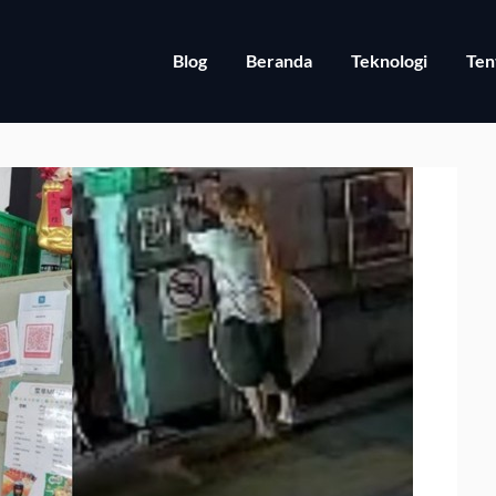
Blog
Beranda
Teknologi
Ten