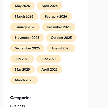
May 2026
April 2026
March 2026
February 2026
January 2026
December 2025
November 2025
October 2025
September 2025
August 2025
July 2025
June 2025
May 2025
April 2025
March 2025
Categories
Business