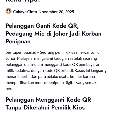
Cahaya Cinta,
November 20, 2025
Pelanggan Ganti Kode QR,
Pedagang Mie di Johor Jadi Korban
Penipuan
beritapenipuan.id
– Seorang pemilik kios mie wanton di
Johor, Malaysia, mengalami kerugian setelah seorang
pelanggan diam-diam mengganti kode QR pembayaran
milik kedainya dengan kode QR pribadi. Kasus ini langsung
menarik perhatian para pelaku usaha kuliner karena
memperlihatkan modus penipuan digital yang semakin
berani.
Pelanggan Mengganti Kode QR
Tanpa Diketahui Pemilik Kios