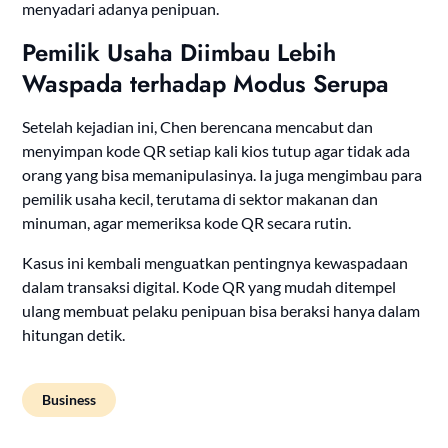
menyadari adanya penipuan.
Pemilik Usaha Diimbau Lebih
Waspada terhadap Modus Serupa
Setelah kejadian ini, Chen berencana mencabut dan
menyimpan kode QR setiap kali kios tutup agar tidak ada
orang yang bisa memanipulasinya. Ia juga mengimbau para
pemilik usaha kecil, terutama di sektor makanan dan
minuman, agar memeriksa kode QR secara rutin.
Kasus ini kembali menguatkan pentingnya kewaspadaan
dalam transaksi digital. Kode QR yang mudah ditempel
ulang membuat pelaku penipuan bisa beraksi hanya dalam
hitungan detik.
Business