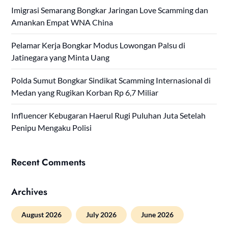
Imigrasi Semarang Bongkar Jaringan Love Scamming dan
Amankan Empat WNA China
Pelamar Kerja Bongkar Modus Lowongan Palsu di
Jatinegara yang Minta Uang
Polda Sumut Bongkar Sindikat Scamming Internasional di
Medan yang Rugikan Korban Rp 6,7 Miliar
Influencer Kebugaran Haerul Rugi Puluhan Juta Setelah
Penipu Mengaku Polisi
Recent Comments
Archives
August 2026
July 2026
June 2026