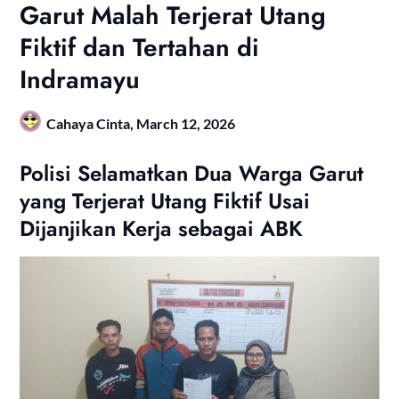
Garut Malah Terjerat Utang
Fiktif dan Tertahan di
Indramayu
Cahaya Cinta,
March 12, 2026
Polisi Selamatkan Dua Warga Garut
yang Terjerat Utang Fiktif Usai
Dijanjikan Kerja sebagai ABK