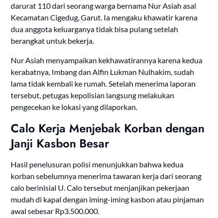
darurat 110 dari seorang warga bernama Nur Asiah asal
Kecamatan Cigedug, Garut. Ia mengaku khawatir karena
dua anggota keluarganya tidak bisa pulang setelah
berangkat untuk bekerja.
Nur Asiah menyampaikan kekhawatirannya karena kedua
kerabatnya, Imbang dan Alfin Lukman Nulhakim, sudah
lama tidak kembali ke rumah. Setelah menerima laporan
tersebut, petugas kepolisian langsung melakukan
pengecekan ke lokasi yang dilaporkan.
Calo Kerja Menjebak Korban dengan
Janji Kasbon Besar
Hasil penelusuran polisi menunjukkan bahwa kedua
korban sebelumnya menerima tawaran kerja dari seorang
calo berinisial U. Calo tersebut menjanjikan pekerjaan
mudah di kapal dengan iming-iming kasbon atau pinjaman
awal sebesar Rp3.500.000.