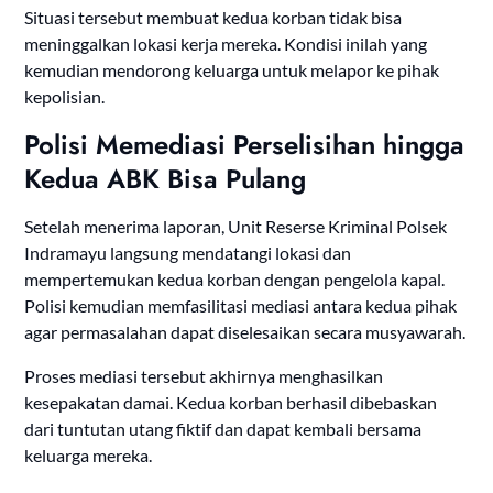
Situasi tersebut membuat kedua korban tidak bisa
meninggalkan lokasi kerja mereka. Kondisi inilah yang
kemudian mendorong keluarga untuk melapor ke pihak
kepolisian.
Polisi Memediasi Perselisihan hingga
Kedua ABK Bisa Pulang
Setelah menerima laporan, Unit Reserse Kriminal Polsek
Indramayu langsung mendatangi lokasi dan
mempertemukan kedua korban dengan pengelola kapal.
Polisi kemudian memfasilitasi mediasi antara kedua pihak
agar permasalahan dapat diselesaikan secara musyawarah.
Proses mediasi tersebut akhirnya menghasilkan
kesepakatan damai. Kedua korban berhasil dibebaskan
dari tuntutan utang fiktif dan dapat kembali bersama
keluarga mereka.