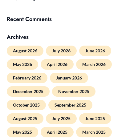
Recent Comments
Archives
August 2026
July 2026
June 2026
May 2026
April 2026
March 2026
February 2026
January 2026
December 2025
November 2025
October 2025
September 2025
August 2025
July 2025
June 2025
May 2025
April 2025
March 2025