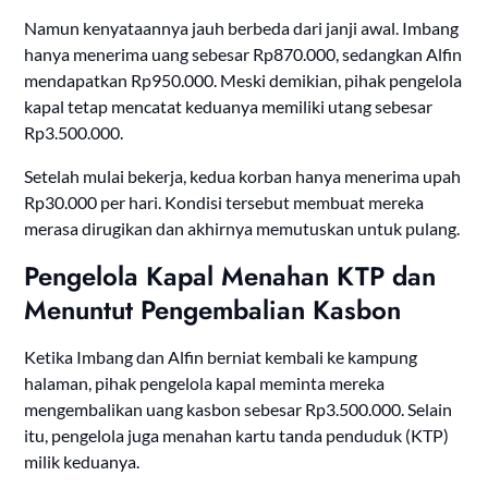
Namun kenyataannya jauh berbeda dari janji awal. Imbang
hanya menerima uang sebesar Rp870.000, sedangkan Alfin
mendapatkan Rp950.000. Meski demikian, pihak pengelola
kapal tetap mencatat keduanya memiliki utang sebesar
Rp3.500.000.
Setelah mulai bekerja, kedua korban hanya menerima upah
Rp30.000 per hari. Kondisi tersebut membuat mereka
merasa dirugikan dan akhirnya memutuskan untuk pulang.
Pengelola Kapal Menahan KTP dan
Menuntut Pengembalian Kasbon
Ketika Imbang dan Alfin berniat kembali ke kampung
halaman, pihak pengelola kapal meminta mereka
mengembalikan uang kasbon sebesar Rp3.500.000. Selain
itu, pengelola juga menahan kartu tanda penduduk (KTP)
milik keduanya.