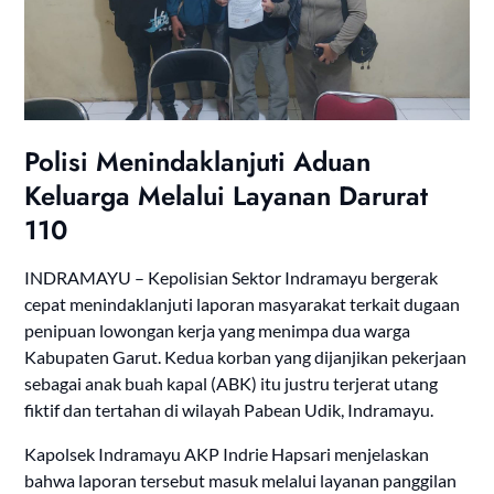
Polisi Menindaklanjuti Aduan
Keluarga Melalui Layanan Darurat
110
INDRAMAYU – Kepolisian Sektor Indramayu bergerak
cepat menindaklanjuti laporan masyarakat terkait dugaan
penipuan lowongan kerja yang menimpa dua warga
Kabupaten Garut. Kedua korban yang dijanjikan pekerjaan
sebagai anak buah kapal (ABK) itu justru terjerat utang
fiktif dan tertahan di wilayah Pabean Udik, Indramayu.
Kapolsek Indramayu AKP Indrie Hapsari menjelaskan
bahwa laporan tersebut masuk melalui layanan panggilan