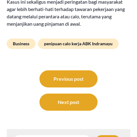
Kasus ini sekaligus menjadi peringatan bagi masyarakat
agar lebih berhati-hati terhadap tawaran pekerjaan yang
datang melalui perantara atau calo, terutama yang
menjanjikan uang pinjaman di awal.
Business
penipuan calo kerja ABK Indramayu
Post
navigation
Previous post
Next post