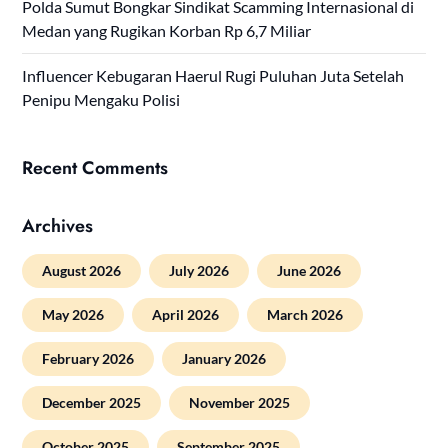
Polda Sumut Bongkar Sindikat Scamming Internasional di
Medan yang Rugikan Korban Rp 6,7 Miliar
Influencer Kebugaran Haerul Rugi Puluhan Juta Setelah
Penipu Mengaku Polisi
Recent Comments
Archives
August 2026
July 2026
June 2026
May 2026
April 2026
March 2026
February 2026
January 2026
December 2025
November 2025
October 2025
September 2025