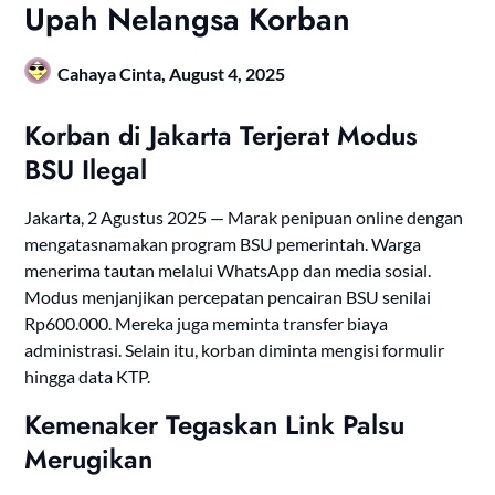
Upah Nelangsa Korban
Cahaya Cinta,
August 4, 2025
Korban di Jakarta Terjerat Modus
BSU Ilegal
Jakarta, 2 Agustus 2025 — Marak penipuan online dengan
mengatasnamakan program BSU pemerintah. Warga
menerima tautan melalui WhatsApp dan media sosial.
Modus menjanjikan percepatan pencairan BSU senilai
Rp600.000. Mereka juga meminta transfer biaya
administrasi. Selain itu, korban diminta mengisi formulir
hingga data KTP.
Kemenaker Tegaskan Link Palsu
Merugikan