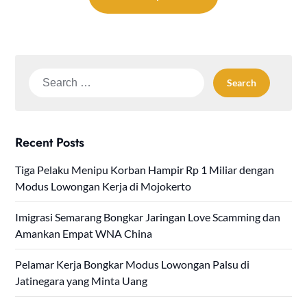
Search
for:
Recent Posts
Tiga Pelaku Menipu Korban Hampir Rp 1 Miliar dengan
Modus Lowongan Kerja di Mojokerto
Imigrasi Semarang Bongkar Jaringan Love Scamming dan
Amankan Empat WNA China
Pelamar Kerja Bongkar Modus Lowongan Palsu di
Jatinegara yang Minta Uang