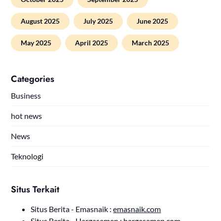
August 2025
July 2025
June 2025
May 2025
April 2025
March 2025
Categories
Business
hot news
News
Teknologi
Situs Terkait
Situs Berita - Emasnaik :
emasnaik.com
Situs Berita - Hargasemen :
hargasemen.com