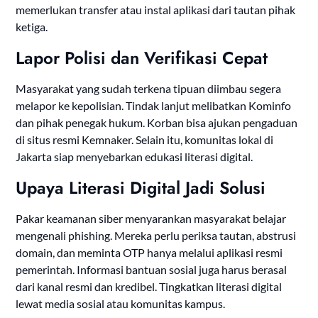
memerlukan transfer atau instal aplikasi dari tautan pihak
ketiga.
Lapor Polisi dan Verifikasi Cepat
Masyarakat yang sudah terkena tipuan diimbau segera
melapor ke kepolisian. Tindak lanjut melibatkan Kominfo
dan pihak penegak hukum. Korban bisa ajukan pengaduan
di situs resmi Kemnaker. Selain itu, komunitas lokal di
Jakarta siap menyebarkan edukasi literasi digital.
Upaya Literasi Digital Jadi Solusi
Pakar keamanan siber menyarankan masyarakat belajar
mengenali phishing. Mereka perlu periksa tautan, abstrusi
domain, dan meminta OTP hanya melalui aplikasi resmi
pemerintah. Informasi bantuan sosial juga harus berasal
dari kanal resmi dan kredibel. Tingkatkan literasi digital
lewat media sosial atau komunitas kampus.