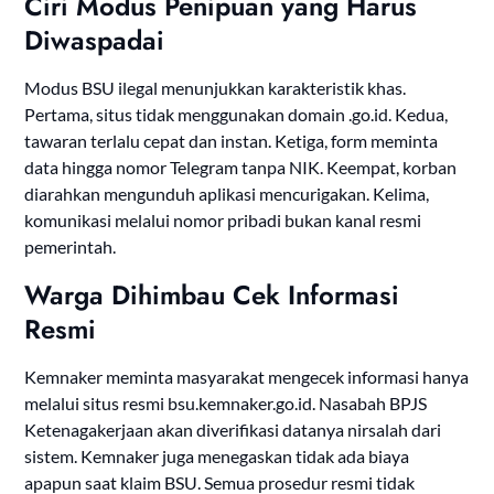
Ciri Modus Penipuan yang Harus
Diwaspadai
Modus BSU ilegal menunjukkan karakteristik khas.
Pertama, situs tidak menggunakan domain .go.id. Kedua,
tawaran terlalu cepat dan instan. Ketiga, form meminta
data hingga nomor Telegram tanpa NIK. Keempat, korban
diarahkan mengunduh aplikasi mencurigakan. Kelima,
komunikasi melalui nomor pribadi bukan kanal resmi
pemerintah.
Warga Dihimbau Cek Informasi
Resmi
Kemnaker meminta masyarakat mengecek informasi hanya
melalui situs resmi bsu.kemnaker.go.id. Nasabah BPJS
Ketenagakerjaan akan diverifikasi datanya nirsalah dari
sistem. Kemnaker juga menegaskan tidak ada biaya
apapun saat klaim BSU. Semua prosedur resmi tidak