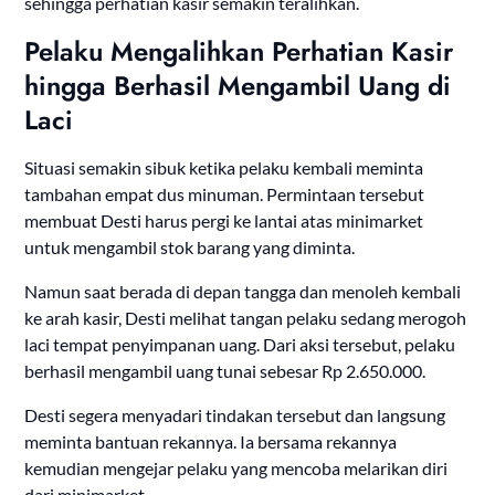
sehingga perhatian kasir semakin teralihkan.
Pelaku Mengalihkan Perhatian Kasir
hingga Berhasil Mengambil Uang di
Laci
Situasi semakin sibuk ketika pelaku kembali meminta
tambahan empat dus minuman. Permintaan tersebut
membuat Desti harus pergi ke lantai atas minimarket
untuk mengambil stok barang yang diminta.
Namun saat berada di depan tangga dan menoleh kembali
ke arah kasir, Desti melihat tangan pelaku sedang merogoh
laci tempat penyimpanan uang. Dari aksi tersebut, pelaku
berhasil mengambil uang tunai sebesar Rp 2.650.000.
Desti segera menyadari tindakan tersebut dan langsung
meminta bantuan rekannya. Ia bersama rekannya
kemudian mengejar pelaku yang mencoba melarikan diri
dari minimarket.