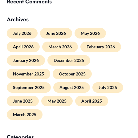
Recent Comments
Archives
July 2026
June 2026
May 2026
April 2026
March 2026
February 2026
January 2026
December 2025
November 2025
October 2025
September 2025
August 2025
July 2025
June 2025
May 2025
April 2025
March 2025
Categories