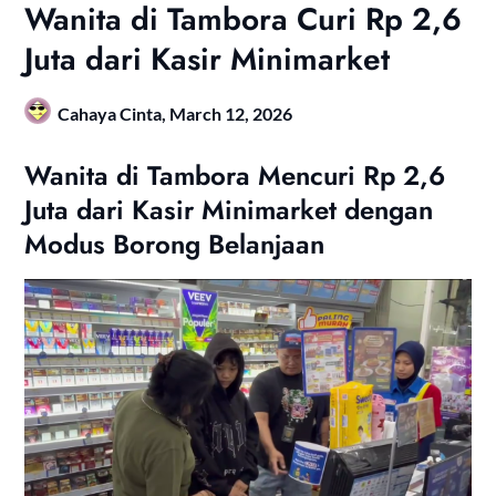
Wanita di Tambora Curi Rp 2,6
Juta dari Kasir Minimarket
Cahaya Cinta,
March 12, 2026
Wanita di Tambora Mencuri Rp 2,6
Juta dari Kasir Minimarket dengan
Modus Borong Belanjaan