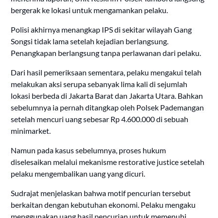
bergerak ke lokasi untuk mengamankan pelaku.
Polisi akhirnya menangkap IPS di sekitar wilayah Gang
Songsi tidak lama setelah kejadian berlangsung.
Penangkapan berlangsung tanpa perlawanan dari pelaku.
Dari hasil pemeriksaan sementara, pelaku mengakui telah
melakukan aksi serupa sebanyak lima kali di sejumlah
lokasi berbeda di Jakarta Barat dan Jakarta Utara. Bahkan
sebelumnya ia pernah ditangkap oleh Polsek Pademangan
setelah mencuri uang sebesar Rp 4.600.000 di sebuah
minimarket.
Namun pada kasus sebelumnya, proses hukum
diselesaikan melalui mekanisme restorative justice setelah
pelaku mengembalikan uang yang dicuri.
Sudrajat menjelaskan bahwa motif pencurian tersebut
berkaitan dengan kebutuhan ekonomi. Pelaku mengaku
menggunakan uang hasil pencurian untuk memenuhi