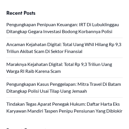
Recent Posts
Pengungkapan Penipuan Keuangan: IRT Di Lubuklinggau
Ditangkap Gegara Investasi Bodong Korbannya Polisi
Ancaman Kejahatan Digital: Total Uang WNI Hilang Rp 9,3
Triliun Akibat Scam Di Sektor Finansial
Maraknya Kejahatan Digital: Total Rp 9,3 Triliun Uang
Warga RI Raib Karena Scam
Pengungkapan Kasus Penggelapan: Mitra Travel Di Batam
Ditangkap Polisi Usai Tilap Uang Jemaah
Tindakan Tegas Aparat Penegak Hukum: Daftar Harta Eks
Karyawan Mandiri Taspen Penipu Pensiunan Yang Diblokir