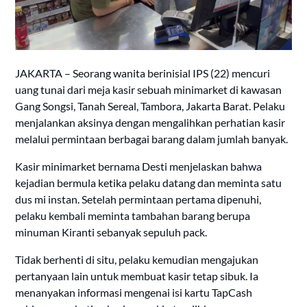
JAKARTA – Seorang wanita berinisial IPS (22) mencuri
uang tunai dari meja kasir sebuah minimarket di kawasan
Gang Songsi, Tanah Sereal, Tambora, Jakarta Barat. Pelaku
menjalankan aksinya dengan mengalihkan perhatian kasir
melalui permintaan berbagai barang dalam jumlah banyak.
Kasir minimarket bernama Desti menjelaskan bahwa
kejadian bermula ketika pelaku datang dan meminta satu
dus mi instan. Setelah permintaan pertama dipenuhi,
pelaku kembali meminta tambahan barang berupa
minuman Kiranti sebanyak sepuluh pack.
Tidak berhenti di situ, pelaku kemudian mengajukan
pertanyaan lain untuk membuat kasir tetap sibuk. Ia
menanyakan informasi mengenai isi kartu TapCash