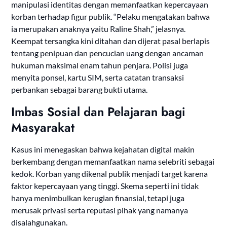
manipulasi identitas dengan memanfaatkan kepercayaan
korban terhadap figur publik. “Pelaku mengatakan bahwa
ia merupakan anaknya yaitu Raline Shah,” jelasnya.
Keempat tersangka kini ditahan dan dijerat pasal berlapis
tentang penipuan dan pencucian uang dengan ancaman
hukuman maksimal enam tahun penjara. Polisi juga
menyita ponsel, kartu SIM, serta catatan transaksi
perbankan sebagai barang bukti utama.
Imbas Sosial dan Pelajaran bagi
Masyarakat
Kasus ini menegaskan bahwa kejahatan digital makin
berkembang dengan memanfaatkan nama selebriti sebagai
kedok. Korban yang dikenal publik menjadi target karena
faktor kepercayaan yang tinggi. Skema seperti ini tidak
hanya menimbulkan kerugian finansial, tetapi juga
merusak privasi serta reputasi pihak yang namanya
disalahgunakan.