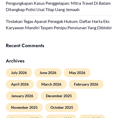
Pengungkapan Kasus Penggelapan: Mitra Travel Di Batam
Ditangkap Polisi Usai Tilap Uang Jemaah
Tindakan Tegas Aparat Penegak Hukum: Daftar Harta Eks
Karyawan Mandiri Taspen Penipu Pensiunan Yang Diblokir
Recent Comments
Archives
July 2026
June 2026
May 2026
April 2026
March 2026
February 2026
January 2026
December 2025
November 2025
October 2025