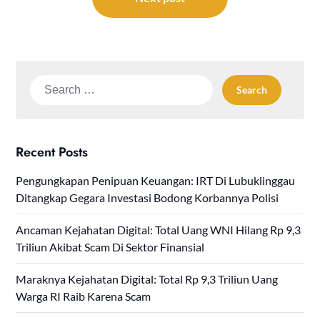
Search
for:
Recent Posts
Pengungkapan Penipuan Keuangan: IRT Di Lubuklinggau
Ditangkap Gegara Investasi Bodong Korbannya Polisi
Ancaman Kejahatan Digital: Total Uang WNI Hilang Rp 9,3
Triliun Akibat Scam Di Sektor Finansial
Maraknya Kejahatan Digital: Total Rp 9,3 Triliun Uang
Warga RI Raib Karena Scam