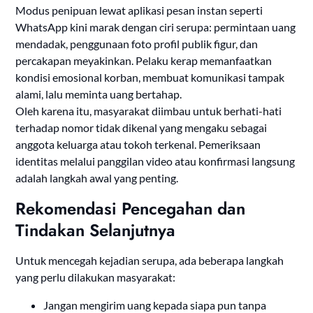
Modus penipuan lewat aplikasi pesan instan seperti
WhatsApp kini marak dengan ciri serupa: permintaan uang
mendadak, penggunaan foto profil publik figur, dan
percakapan meyakinkan. Pelaku kerap memanfaatkan
kondisi emosional korban, membuat komunikasi tampak
alami, lalu meminta uang bertahap.
Oleh karena itu, masyarakat diimbau untuk berhati-hati
terhadap nomor tidak dikenal yang mengaku sebagai
anggota keluarga atau tokoh terkenal. Pemeriksaan
identitas melalui panggilan video atau konfirmasi langsung
adalah langkah awal yang penting.
Rekomendasi Pencegahan dan
Tindakan Selanjutnya
Untuk mencegah kejadian serupa, ada beberapa langkah
yang perlu dilakukan masyarakat:
Jangan mengirim uang kepada siapa pun tanpa