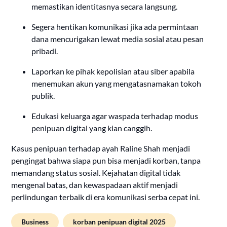
memastikan identitasnya secara langsung.
Segera hentikan komunikasi jika ada permintaan
dana mencurigakan lewat media sosial atau pesan
pribadi.
Laporkan ke pihak kepolisian atau siber apabila
menemukan akun yang mengatasnamakan tokoh
publik.
Edukasi keluarga agar waspada terhadap modus
penipuan digital yang kian canggih.
Kasus penipuan terhadap ayah Raline Shah menjadi
pengingat bahwa siapa pun bisa menjadi korban, tanpa
memandang status sosial. Kejahatan digital tidak
mengenal batas, dan kewaspadaan aktif menjadi
perlindungan terbaik di era komunikasi serba cepat ini.
Business
korban penipuan digital 2025