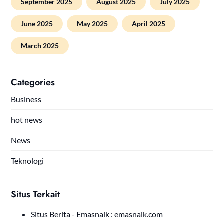
September 2025
August 2025
July 2025
June 2025
May 2025
April 2025
March 2025
Categories
Business
hot news
News
Teknologi
Situs Terkait
Situs Berita - Emasnaik :
emasnaik.com