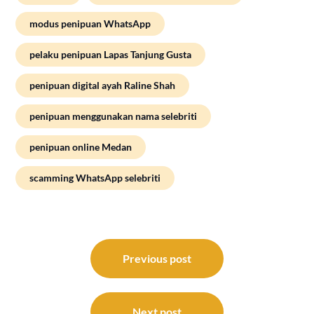
modus penipuan WhatsApp
pelaku penipuan Lapas Tanjung Gusta
penipuan digital ayah Raline Shah
penipuan menggunakan nama selebriti
penipuan online Medan
scamming WhatsApp selebriti
Post
navigation
Previous post
Next post