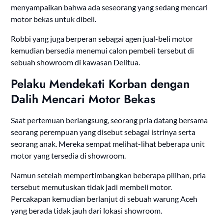
menyampaikan bahwa ada seseorang yang sedang mencari
motor bekas untuk dibeli.
Robbi yang juga berperan sebagai agen jual-beli motor
kemudian bersedia menemui calon pembeli tersebut di
sebuah showroom di kawasan Delitua.
Pelaku Mendekati Korban dengan
Dalih Mencari Motor Bekas
Saat pertemuan berlangsung, seorang pria datang bersama
seorang perempuan yang disebut sebagai istrinya serta
seorang anak. Mereka sempat melihat-lihat beberapa unit
motor yang tersedia di showroom.
Namun setelah mempertimbangkan beberapa pilihan, pria
tersebut memutuskan tidak jadi membeli motor.
Percakapan kemudian berlanjut di sebuah warung Aceh
yang berada tidak jauh dari lokasi showroom.