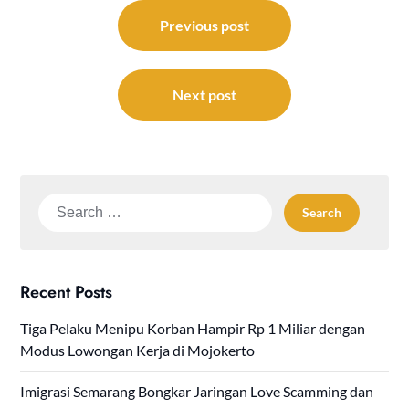
Post
navigation
Previous post
Next post
Search
for:
Recent Posts
Tiga Pelaku Menipu Korban Hampir Rp 1 Miliar dengan
Modus Lowongan Kerja di Mojokerto
Imigrasi Semarang Bongkar Jaringan Love Scamming dan