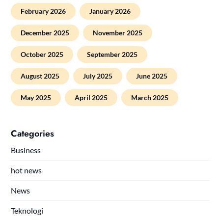
February 2026
January 2026
December 2025
November 2025
October 2025
September 2025
August 2025
July 2025
June 2025
May 2025
April 2025
March 2025
Categories
Business
hot news
News
Teknologi