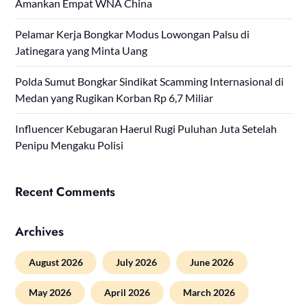
Amankan Empat WNA China
Pelamar Kerja Bongkar Modus Lowongan Palsu di
Jatinegara yang Minta Uang
Polda Sumut Bongkar Sindikat Scamming Internasional di
Medan yang Rugikan Korban Rp 6,7 Miliar
Influencer Kebugaran Haerul Rugi Puluhan Juta Setelah
Penipu Mengaku Polisi
Recent Comments
Archives
August 2026
July 2026
June 2026
May 2026
April 2026
March 2026