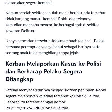
alasan akan segera kembali.
Namun setelah sekitar sepuluh menit berlalu, pria tersebut
tidak kunjung muncul kembali. Robbi dan rekannya
kemudian mencoba mencari ke berbagai arah di sekitar
kawasan Delitua.
Upaya pencarian tersebut tidak membuahkan hasil. Pelaku
bersama perempuan yang disebut sebagai istrinya serta
seorang anak telah menghilang tanpa jejak.
Korban Melaporkan Kasus ke Polisi
dan Berharap Pelaku Segera
Ditangkap
Setelah menyadari dirinya menjadi korban penipuan, Robbi
segera melaporkan kejadian tersebut ke Polsek Delitua.
Laporan itu tercatat dengan nomor
P/B/59/I/2026/SPKT/Polsek Delitua.