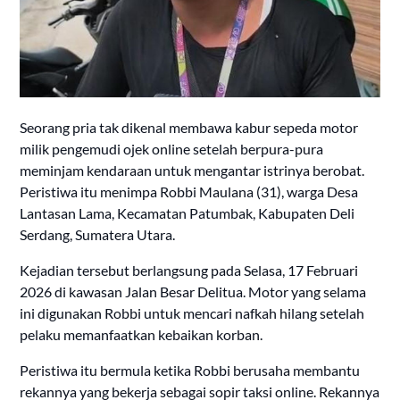
Seorang pria tak dikenal membawa kabur sepeda motor
milik pengemudi ojek online setelah berpura-pura
meminjam kendaraan untuk mengantar istrinya berobat.
Peristiwa itu menimpa Robbi Maulana (31), warga Desa
Lantasan Lama, Kecamatan Patumbak, Kabupaten Deli
Serdang, Sumatera Utara.
Kejadian tersebut berlangsung pada Selasa, 17 Februari
2026 di kawasan Jalan Besar Delitua. Motor yang selama
ini digunakan Robbi untuk mencari nafkah hilang setelah
pelaku memanfaatkan kebaikan korban.
Peristiwa itu bermula ketika Robbi berusaha membantu
rekannya yang bekerja sebagai sopir taksi online. Rekannya