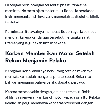
Di tengah perbincangan tersebut, pria itu tiba-tiba
meminta izin meminjam motor milik Robbi. Ia beralasan
ingin mengantar istrinya yang mengeluh sakit gigi ke klinik
terdekat.
Permintaan itu awalnya membuat Robbi ragu. Ia sempat
menolak karena kendaraan tersebut merupakan alat
utama yang ia gunakan untuk bekerja.
Korban Memberikan Motor Setelah
Rekan Menjamin Pelaku
Keraguan Robbi akhirnya berkurang setelah rekannya
menyatakan sudah mengenal pria tersebut. Rekan itu
bahkan menjamin bahwa pelaku dapat dipercaya.
Karena merasa yakin dengan jaminan tersebut, Robbi
akhirnya menyerahkan kunci motor kepada pria itu. Pelaku
kemudian pergi membawa kendaraan tersebut dengan