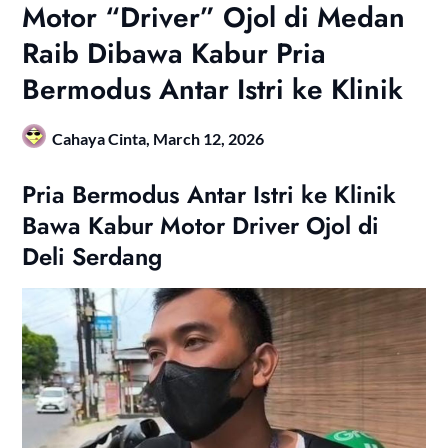
Motor “Driver” Ojol di Medan
Raib Dibawa Kabur Pria
Bermodus Antar Istri ke Klinik
Cahaya Cinta,
March 12, 2026
Pria Bermodus Antar Istri ke Klinik
Bawa Kabur Motor Driver Ojol di
Deli Serdang