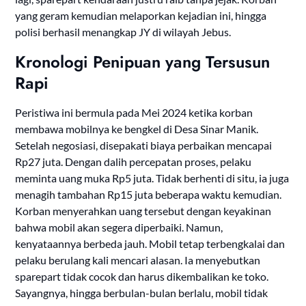
yang geram kemudian melaporkan kejadian ini, hingga
polisi berhasil menangkap JY di wilayah Jebus.
Kronologi Penipuan yang Tersusun
Rapi
Peristiwa ini bermula pada Mei 2024 ketika korban
membawa mobilnya ke bengkel di Desa Sinar Manik.
Setelah negosiasi, disepakati biaya perbaikan mencapai
Rp27 juta. Dengan dalih percepatan proses, pelaku
meminta uang muka Rp5 juta. Tidak berhenti di situ, ia juga
menagih tambahan Rp15 juta beberapa waktu kemudian.
Korban menyerahkan uang tersebut dengan keyakinan
bahwa mobil akan segera diperbaiki. Namun,
kenyataannya berbeda jauh. Mobil tetap terbengkalai dan
pelaku berulang kali mencari alasan. Ia menyebutkan
sparepart tidak cocok dan harus dikembalikan ke toko.
Sayangnya, hingga berbulan-bulan berlalu, mobil tidak