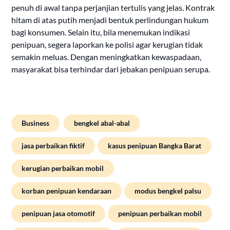
penuh di awal tanpa perjanjian tertulis yang jelas. Kontrak
hitam di atas putih menjadi bentuk perlindungan hukum
bagi konsumen. Selain itu, bila menemukan indikasi
penipuan, segera laporkan ke polisi agar kerugian tidak
semakin meluas. Dengan meningkatkan kewaspadaan,
masyarakat bisa terhindar dari jebakan penipuan serupa.
Business
bengkel abal-abal
jasa perbaikan fiktif
kasus penipuan Bangka Barat
kerugian perbaikan mobil
korban penipuan kendaraan
modus bengkel palsu
penipuan jasa otomotif
penipuan perbaikan mobil