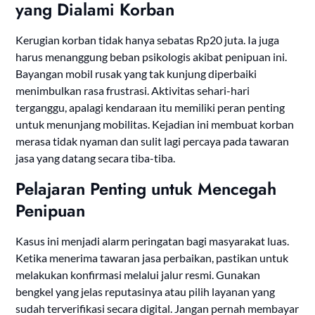
yang Dialami Korban
Kerugian korban tidak hanya sebatas Rp20 juta. Ia juga
harus menanggung beban psikologis akibat penipuan ini.
Bayangan mobil rusak yang tak kunjung diperbaiki
menimbulkan rasa frustrasi. Aktivitas sehari-hari
terganggu, apalagi kendaraan itu memiliki peran penting
untuk menunjang mobilitas. Kejadian ini membuat korban
merasa tidak nyaman dan sulit lagi percaya pada tawaran
jasa yang datang secara tiba-tiba.
Pelajaran Penting untuk Mencegah
Penipuan
Kasus ini menjadi alarm peringatan bagi masyarakat luas.
Ketika menerima tawaran jasa perbaikan, pastikan untuk
melakukan konfirmasi melalui jalur resmi. Gunakan
bengkel yang jelas reputasinya atau pilih layanan yang
sudah terverifikasi secara digital. Jangan pernah membayar