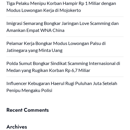
Tiga Pelaku Menipu Korban Hampir Rp 1 Miliar dengan
Modus Lowongan Kerja di Mojokerto
Imigrasi Semarang Bongkar Jaringan Love Scamming dan
Amankan Empat WNA China
Pelamar Kerja Bongkar Modus Lowongan Palsu di
Jatinegara yang Minta Uang
Polda Sumut Bongkar Sindikat Scamming Internasional di
Medan yang Rugikan Korban Rp 6,7 Miliar
Influencer Kebugaran Haerul Rugi Puluhan Juta Setelah
Penipu Mengaku Polisi
Recent Comments
Archives