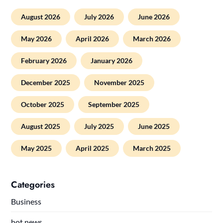
August 2026
July 2026
June 2026
May 2026
April 2026
March 2026
February 2026
January 2026
December 2025
November 2025
October 2025
September 2025
August 2025
July 2025
June 2025
May 2025
April 2025
March 2025
Categories
Business
hot news