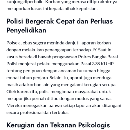
kunjung diperbaiki. Korban yang merasa ditipu akhirnya
melaporkan kasus ini kepada pihak kepolisian.
Polisi Bergerak Cepat dan Perluas
Penyelidikan
Polsek Jebus segera menindaklanjuti laporan korban
dengan melakukan penangkapan terhadap JY. Saat ini
kasus berada di bawah pengawasan Polres Bangka Barat.
Polisi menjerat pelaku menggunakan Pasal 378 KUHP
tentang penipuan dengan ancaman hukuman hingga
empat tahun penjara. Selain itu, aparat juga menduga
masih ada korban lain yang mengalami kerugian serupa.
Oleh karena itu, polisi mengimbau masyarakat untuk
melapor jika pernah ditipu dengan modus yang sama.
Mereka menegaskan bahwa setiap laporan akan ditangani
secara profesional dan terbuka.
Kerugian dan Tekanan Psikologis