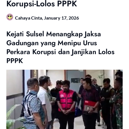
Korupsi-Lolos PPPK
Cahaya Cinta,
January 17, 2026
Kejati Sulsel Menangkap Jaksa
Gadungan yang Menipu Urus
Perkara Korupsi dan Janjikan Lolos
PPPK