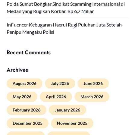
Polda Sumut Bongkar Sindikat Scamming Internasional di
Medan yang Rugikan Korban Rp 6,7 Miliar
Influencer Kebugaran Haerul Rugi Puluhan Juta Setelah
Penipu Mengaku Polisi
Recent Comments
Archives
August 2026
July 2026
June 2026
May 2026
April 2026
March 2026
February 2026
January 2026
December 2025
November 2025