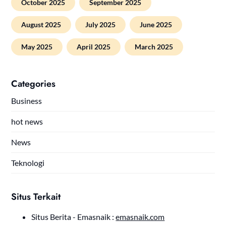
October 2025
September 2025
August 2025
July 2025
June 2025
May 2025
April 2025
March 2025
Categories
Business
hot news
News
Teknologi
Situs Terkait
Situs Berita - Emasnaik :
emasnaik.com