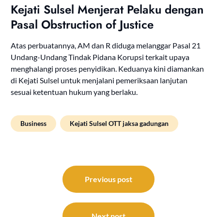
Kejati Sulsel Menjerat Pelaku dengan
Pasal Obstruction of Justice
Atas perbuatannya, AM dan R diduga melanggar Pasal 21
Undang-Undang Tindak Pidana Korupsi terkait upaya
menghalangi proses penyidikan. Keduanya kini diamankan
di Kejati Sulsel untuk menjalani pemeriksaan lanjutan
sesuai ketentuan hukum yang berlaku.
Business
Kejati Sulsel OTT jaksa gadungan
Post
navigation
Previous post
Next post