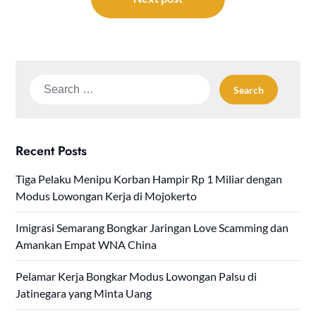
Search
for:
Recent Posts
Tiga Pelaku Menipu Korban Hampir Rp 1 Miliar dengan
Modus Lowongan Kerja di Mojokerto
Imigrasi Semarang Bongkar Jaringan Love Scamming dan
Amankan Empat WNA China
Pelamar Kerja Bongkar Modus Lowongan Palsu di
Jatinegara yang Minta Uang