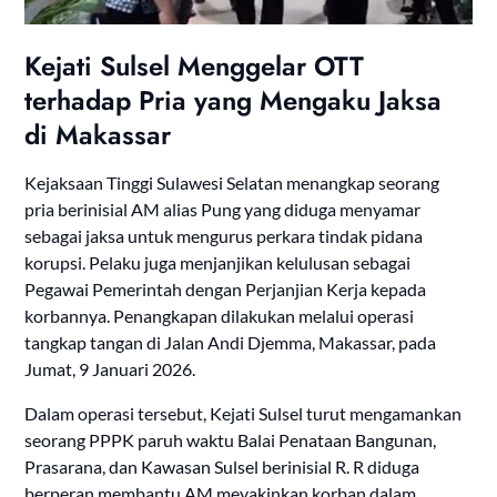
Kejati Sulsel Menggelar OTT
terhadap Pria yang Mengaku Jaksa
di Makassar
Kejaksaan Tinggi Sulawesi Selatan menangkap seorang
pria berinisial AM alias Pung yang diduga menyamar
sebagai jaksa untuk mengurus perkara tindak pidana
korupsi. Pelaku juga menjanjikan kelulusan sebagai
Pegawai Pemerintah dengan Perjanjian Kerja kepada
korbannya. Penangkapan dilakukan melalui operasi
tangkap tangan di Jalan Andi Djemma, Makassar, pada
Jumat, 9 Januari 2026.
Dalam operasi tersebut, Kejati Sulsel turut mengamankan
seorang PPPK paruh waktu Balai Penataan Bangunan,
Prasarana, dan Kawasan Sulsel berinisial R. R diduga
berperan membantu AM meyakinkan korban dalam