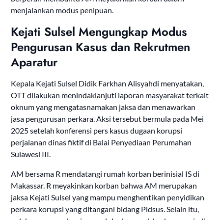
menjalankan modus penipuan.
Kejati Sulsel Mengungkap Modus
Pengurusan Kasus dan Rekrutmen
Aparatur
Kepala Kejati Sulsel Didik Farkhan Alisyahdi menyatakan,
OTT dilakukan menindaklanjuti laporan masyarakat terkait
oknum yang mengatasnamakan jaksa dan menawarkan
jasa pengurusan perkara. Aksi tersebut bermula pada Mei
2025 setelah konferensi pers kasus dugaan korupsi
perjalanan dinas fiktif di Balai Penyediaan Perumahan
Sulawesi III.
AM bersama R mendatangi rumah korban berinisial IS di
Makassar. R meyakinkan korban bahwa AM merupakan
jaksa Kejati Sulsel yang mampu menghentikan penyidikan
perkara korupsi yang ditangani bidang Pidsus. Selain itu,