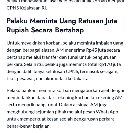
pelaku menawarkan jasa meloloskan anak korban menjadi
CPNS Kejaksaan RI.
Pelaku Meminta Uang Ratusan Juta
Rupiah Secara Bertahap
Untuk meyakinkan korban, pelaku meminta imbalan uang
dengan berbagai alasan. AM menerima Rp45 juta secara
bertahap melalui transfer dan tunai untuk pengurusan
perkara. Selain itu, pelaku juga meminta total Rp170 juta
dengan dalih biaya kelulusan CPNS, termasuk seragam,
tiket pesawat, dan akomodasi ke Jakarta.
Pelaku bahkan meminta korban mengaburkan aset dengan
memindahkan dana dari rekening korban ke rekening AM
serta menarik uang tunai. Dalam aksinya, AM juga
menghubungi sejumlah pihak melalui pesan WhatsApp
untuk memperkuat kesan seolah pengurusan perkara
benar-benar berjalan.