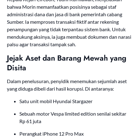
bahwa Morin memanfaatkan posisinya sebagai staf
administrasi dana dan jasa di bank pemerintah cabang
Sumber. Ia memproses transaksi fiktif antar rekening
penampungan yang tidak terpantau sistem bank. Untuk
mendukung aksinya, ia juga membuat dokumen dan narasi
palsu agar transaksi tampak sah.
Jejak Aset dan Barang Mewah yang
Disita
Dalam penelusuran, penyidik menemukan sejumlah aset
yang diduga dibeli dari hasil korupsi. Di antaranya:
Satu unit mobil Hyundai Stargazer
Sebuah motor Vespa limited edition senilai sekitar
Rp 61 juta
Perangkat iPhone 12 Pro Max