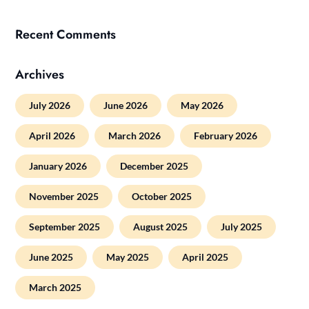
Recent Comments
Archives
July 2026
June 2026
May 2026
April 2026
March 2026
February 2026
January 2026
December 2025
November 2025
October 2025
September 2025
August 2025
July 2025
June 2025
May 2025
April 2025
March 2025