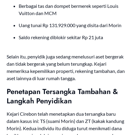
Berbagai tas dan dompet bermerek seperti Louis
Vuitton dan MCM
Uang tunai Rp 131.929.000 yang disita dari Morin
Saldo rekening diblokir sekitar Rp 21 juta
Selain itu, penyidik juga sedang menelusuri aset bergerak
dan tidak bergerak yang belum terungkap. Kejari
memeriksa kepemilikan properti, rekening tambahan, dan
aset lainnya di luar rumah tangga.
Penetapan Tersangka Tambahan &
Langkah Penyidikan
Kejari Cirebon telah menetapkan dua tersangka baru
dalam kasus ini: TS (suami Morin) dan ZT (kakak kandung
Morin). Kedua individu itu diduga turut menikmati dana