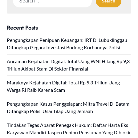
for:
Recent Posts
Pengungkapan Penipuan Keuangan: IRT Di Lubuklinggau
Ditangkap Gegara Investasi Bodong Korbannya Polisi
Ancaman Kejahatan Digital: Total Uang WNI Hilang Rp 9,3
Triliun Akibat Scam Di Sektor Finansial
Maraknya Kejahatan Digital: Total Rp 9,3 Triliun Uang
Warga RI Raib Karena Scam
Pengungkapan Kasus Penggelapan: Mitra Travel Di Batam
Ditangkap Polisi Usai Tilap Uang Jemaah
Tindakan Tegas Aparat Penegak Hukum: Daftar Harta Eks
Karyawan Mandiri Taspen Penipu Pensiunan Yang Diblokir