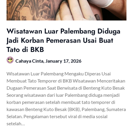
Wisatawan Luar Palembang Diduga
Jadi Korban Pemerasan Usai Buat
Tato di BKB
Cahaya Cinta,
January 17, 2026
Wisatawan Luar Palembang Mengaku Diperas Usai
Membuat Tato Temporer di BKB Wisatawan Menceritakan
Dugaan Pemerasan Saat Berwisata di Benteng Kuto Besak
Seorang wisatawan dari luar Palembang diduga menjadi
korban pemerasan setelah membuat tato temporer di
kawasan Benteng Kuto Besak (BKB), Palembang, Sumatera
Selatan. Pengalaman tersebut viral di media sosial
setelah…