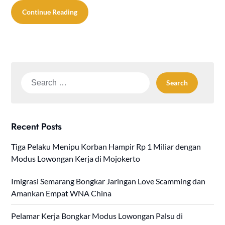
Continue Reading
Search
for:
Recent Posts
Tiga Pelaku Menipu Korban Hampir Rp 1 Miliar dengan
Modus Lowongan Kerja di Mojokerto
Imigrasi Semarang Bongkar Jaringan Love Scamming dan
Amankan Empat WNA China
Pelamar Kerja Bongkar Modus Lowongan Palsu di