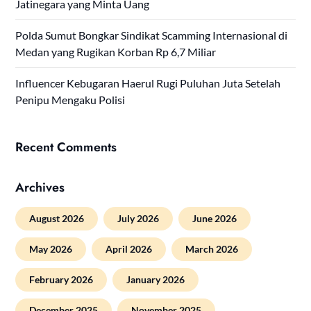
Jatinegara yang Minta Uang
Polda Sumut Bongkar Sindikat Scamming Internasional di
Medan yang Rugikan Korban Rp 6,7 Miliar
Influencer Kebugaran Haerul Rugi Puluhan Juta Setelah
Penipu Mengaku Polisi
Recent Comments
Archives
August 2026
July 2026
June 2026
May 2026
April 2026
March 2026
February 2026
January 2026
December 2025
November 2025