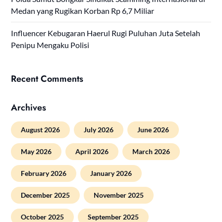
Medan yang Rugikan Korban Rp 6,7 Miliar
Influencer Kebugaran Haerul Rugi Puluhan Juta Setelah
Penipu Mengaku Polisi
Recent Comments
Archives
August 2026
July 2026
June 2026
May 2026
April 2026
March 2026
February 2026
January 2026
December 2025
November 2025
October 2025
September 2025