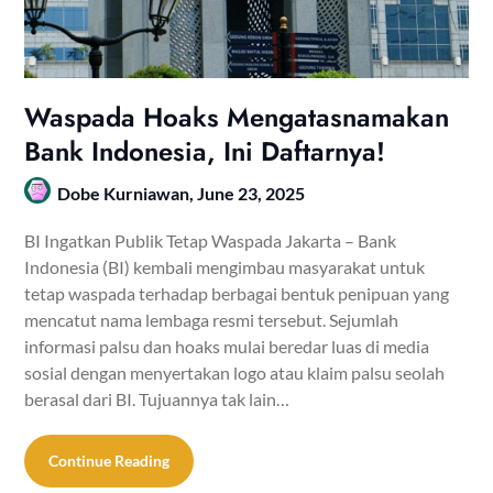
Waspada Hoaks Mengatasnamakan
Bank Indonesia, Ini Daftarnya!
Dobe Kurniawan,
June 23, 2025
BI Ingatkan Publik Tetap Waspada Jakarta – Bank
Indonesia (BI) kembali mengimbau masyarakat untuk
tetap waspada terhadap berbagai bentuk penipuan yang
mencatut nama lembaga resmi tersebut. Sejumlah
informasi palsu dan hoaks mulai beredar luas di media
sosial dengan menyertakan logo atau klaim palsu seolah
berasal dari BI. Tujuannya tak lain…
Continue Reading