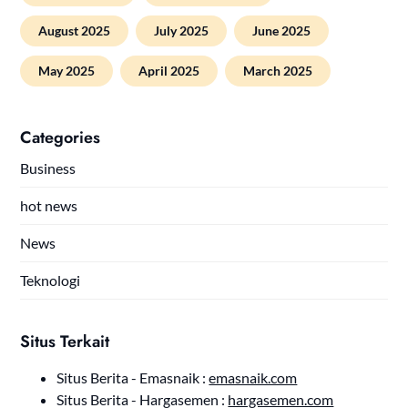
August 2025
July 2025
June 2025
May 2025
April 2025
March 2025
Categories
Business
hot news
News
Teknologi
Situs Terkait
Situs Berita - Emasnaik :
emasnaik.com
Situs Berita - Hargasemen :
hargasemen.com