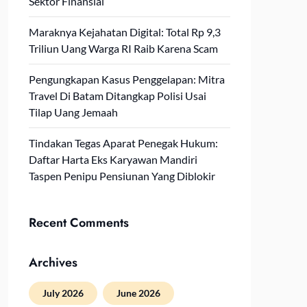
Sektor Finansial
Maraknya Kejahatan Digital: Total Rp 9,3
Triliun Uang Warga RI Raib Karena Scam
Pengungkapan Kasus Penggelapan: Mitra
Travel Di Batam Ditangkap Polisi Usai
Tilap Uang Jemaah
Tindakan Tegas Aparat Penegak Hukum:
Daftar Harta Eks Karyawan Mandiri
Taspen Penipu Pensiunan Yang Diblokir
Recent Comments
Archives
July 2026
June 2026