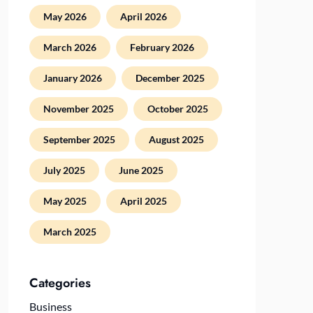
May 2026
April 2026
March 2026
February 2026
January 2026
December 2025
November 2025
October 2025
September 2025
August 2025
July 2025
June 2025
May 2025
April 2025
March 2025
Categories
Business