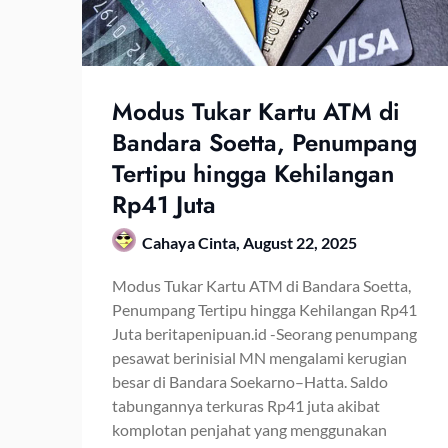
Modus Tukar Kartu ATM di
Bandara Soetta, Penumpang
Tertipu hingga Kehilangan
Rp41 Juta
Cahaya Cinta,
August 22, 2025
Modus Tukar Kartu ATM di Bandara Soetta,
Penumpang Tertipu hingga Kehilangan Rp41
Juta beritapenipuan.id -Seorang penumpang
pesawat berinisial MN mengalami kerugian
besar di Bandara Soekarno–Hatta. Saldo
tabungannya terkuras Rp41 juta akibat
komplotan penjahat yang menggunakan