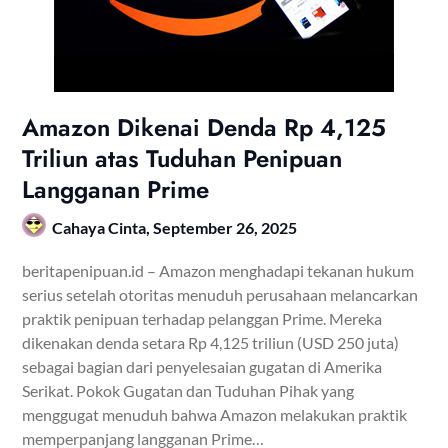
Amazon Dikenai Denda Rp 4,125
Triliun atas Tuduhan Penipuan
Langganan Prime
Cahaya Cinta,
September 26, 2025
beritapenipuan.id – Amazon menghadapi tekanan hukum
serius setelah otoritas menuduh perusahaan melancarkan
praktik penipuan terhadap pelanggan Prime. Mereka
dikenakan denda setara Rp 4,125 triliun (USD 250 juta)
sebagai bagian dari penyelesaian gugatan di Amerika
Serikat. Pokok Gugatan dan Tuduhan Pihak yang
menggugat menuduh bahwa Amazon melakukan praktik
memperpanjang langganan Prime…