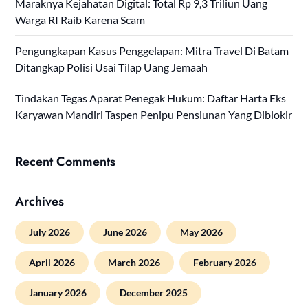
Maraknya Kejahatan Digital: Total Rp 9,3 Triliun Uang
Warga RI Raib Karena Scam
Pengungkapan Kasus Penggelapan: Mitra Travel Di Batam
Ditangkap Polisi Usai Tilap Uang Jemaah
Tindakan Tegas Aparat Penegak Hukum: Daftar Harta Eks
Karyawan Mandiri Taspen Penipu Pensiunan Yang Diblokir
Recent Comments
Archives
July 2026
June 2026
May 2026
April 2026
March 2026
February 2026
January 2026
December 2025