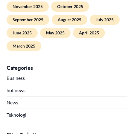
November 2025
October 2025
September 2025
August 2025
July 2025
June 2025
May 2025
April 2025
March 2025
Categories
Business
hot news
News
Teknologi