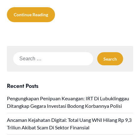
Continue Reading
Search
for:
Recent Posts
Pengungkapan Penipuan Keuangan: IRT Di Lubuklinggau
Ditangkap Gegara Investasi Bodong Korbannya Polisi
Ancaman Kejahatan Digital: Total Uang WNI Hilang Rp 9,3
Triliun Akibat Scam Di Sektor Finansial