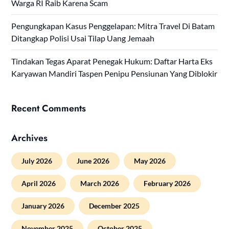
Warga RI Raib Karena Scam
Pengungkapan Kasus Penggelapan: Mitra Travel Di Batam
Ditangkap Polisi Usai Tilap Uang Jemaah
Tindakan Tegas Aparat Penegak Hukum: Daftar Harta Eks
Karyawan Mandiri Taspen Penipu Pensiunan Yang Diblokir
Recent Comments
Archives
July 2026
June 2026
May 2026
April 2026
March 2026
February 2026
January 2026
December 2025
November 2025
October 2025