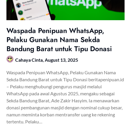
Waspada Penipuan WhatsApp,
Pelaku Gunakan Nama Sekda
Bandung Barat untuk Tipu Donasi
Cahaya Cinta,
August 13, 2025
Waspada Penipuan WhatsApp, Pelaku Gunakan Nama
Sekda Bandung Barat untuk Tipu Donasi beritapenipuan.id
– Pelaku menghubungi pengurus masjid melalui
WhatsApp pada awal Agustus 2025, mengaku sebagai
Sekda Bandung Barat, Ade Zakir Hasyim. Ia menawarkan
donasi pembangunan masjid dengan nominal cukup besar,
namun meminta korban mentransfer uang ke rekening
tertentu. Pelaku…