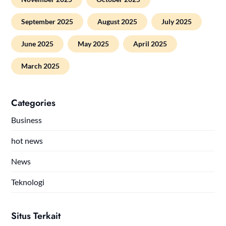
September 2025
August 2025
July 2025
June 2025
May 2025
April 2025
March 2025
Categories
Business
hot news
News
Teknologi
Situs Terkait