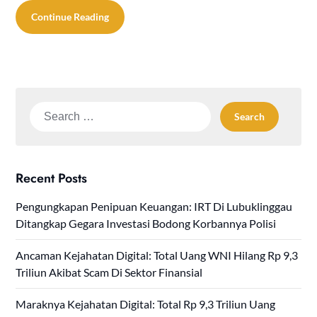
Continue Reading
Search
for:
Recent Posts
Pengungkapan Penipuan Keuangan: IRT Di Lubuklinggau
Ditangkap Gegara Investasi Bodong Korbannya Polisi
Ancaman Kejahatan Digital: Total Uang WNI Hilang Rp 9,3
Triliun Akibat Scam Di Sektor Finansial
Maraknya Kejahatan Digital: Total Rp 9,3 Triliun Uang