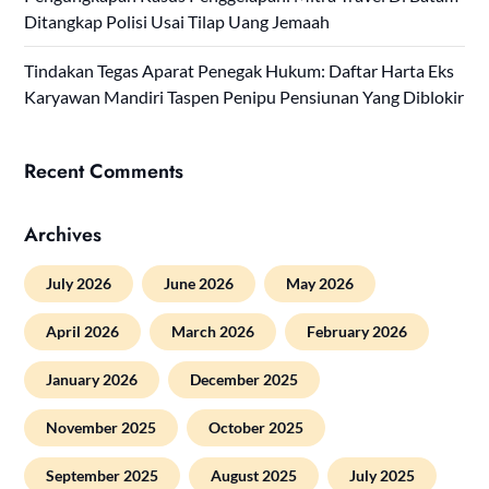
Ditangkap Polisi Usai Tilap Uang Jemaah
Tindakan Tegas Aparat Penegak Hukum: Daftar Harta Eks
Karyawan Mandiri Taspen Penipu Pensiunan Yang Diblokir
Recent Comments
Archives
July 2026
June 2026
May 2026
April 2026
March 2026
February 2026
January 2026
December 2025
November 2025
October 2025
September 2025
August 2025
July 2025