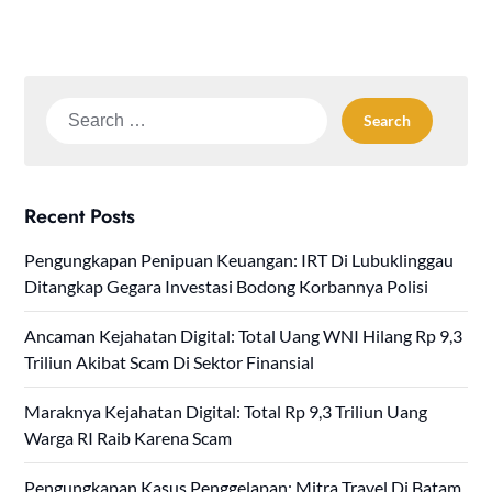
Search
for:
Recent Posts
Pengungkapan Penipuan Keuangan: IRT Di Lubuklinggau
Ditangkap Gegara Investasi Bodong Korbannya Polisi
Ancaman Kejahatan Digital: Total Uang WNI Hilang Rp 9,3
Triliun Akibat Scam Di Sektor Finansial
Maraknya Kejahatan Digital: Total Rp 9,3 Triliun Uang
Warga RI Raib Karena Scam
Pengungkapan Kasus Penggelapan: Mitra Travel Di Batam