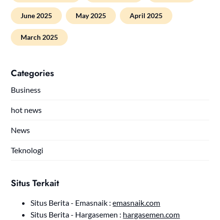
June 2025
May 2025
April 2025
March 2025
Categories
Business
hot news
News
Teknologi
Situs Terkait
Situs Berita - Emasnaik :
emasnaik.com
Situs Berita - Hargasemen :
hargasemen.com