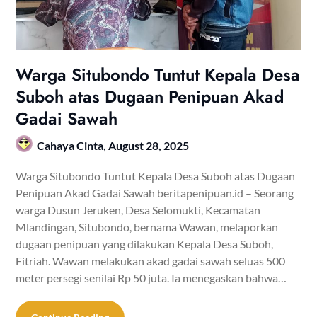
Warga Situbondo Tuntut Kepala Desa
Suboh atas Dugaan Penipuan Akad
Gadai Sawah
Cahaya Cinta,
August 28, 2025
Warga Situbondo Tuntut Kepala Desa Suboh atas Dugaan
Penipuan Akad Gadai Sawah beritapenipuan.id – Seorang
warga Dusun Jeruken, Desa Selomukti, Kecamatan
Mlandingan, Situbondo, bernama Wawan, melaporkan
dugaan penipuan yang dilakukan Kepala Desa Suboh,
Fitriah. Wawan melakukan akad gadai sawah seluas 500
meter persegi senilai Rp 50 juta. Ia menegaskan bahwa…