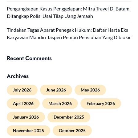
Pengungkapan Kasus Penggelapan: Mitra Travel Di Batam
Ditangkap Polisi Usai Tilap Uang Jemaah
Tindakan Tegas Aparat Penegak Hukum: Daftar Harta Eks
Karyawan Mandiri Taspen Penipu Pensiunan Yang Diblokir
Recent Comments
Archives
July 2026
June 2026
May 2026
April 2026
March 2026
February 2026
January 2026
December 2025
November 2025
October 2025