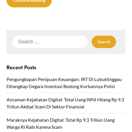
Continue Reading
Search
for:
Recent Posts
Pengungkapan Penipuan Keuangan: IRT Di Lubuklinggau
Ditangkap Gegara Investasi Bodong Korbannya Polisi
Ancaman Kejahatan Digital: Total Uang WNI Hilang Rp 9,3
Triliun Akibat Scam Di Sektor Finansial
Maraknya Kejahatan Digital: Total Rp 9,3 Triliun Uang
Warga RI Raib Karena Scam