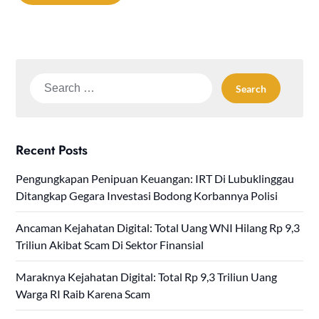
Search
for:
Recent Posts
Pengungkapan Penipuan Keuangan: IRT Di Lubuklinggau
Ditangkap Gegara Investasi Bodong Korbannya Polisi
Ancaman Kejahatan Digital: Total Uang WNI Hilang Rp 9,3
Triliun Akibat Scam Di Sektor Finansial
Maraknya Kejahatan Digital: Total Rp 9,3 Triliun Uang
Warga RI Raib Karena Scam