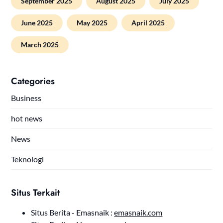
September 2025
August 2025
July 2025
June 2025
May 2025
April 2025
March 2025
Categories
Business
hot news
News
Teknologi
Situs Terkait
Situs Berita - Emasnaik :
emasnaik.com