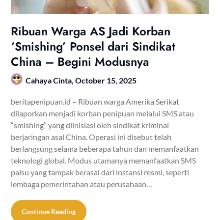
Ribuan Warga AS Jadi Korban
‘Smishing’ Ponsel dari Sindikat
China – Begini Modusnya
Cahaya Cinta,
October 15, 2025
beritapenipuan.id – Ribuan warga Amerika Serikat
dilaporkan menjadi korban penipuan melalui SMS atau
“smishing” yang diinisiasi oleh sindikat kriminal
berjaringan asal China. Operasi ini disebut telah
berlangsung selama beberapa tahun dan memanfaatkan
teknologi global. Modus utamanya memanfaatkan SMS
palsu yang tampak berasal dari instansi resmi, seperti
lembaga pemerintahan atau perusahaan…
Continue Reading