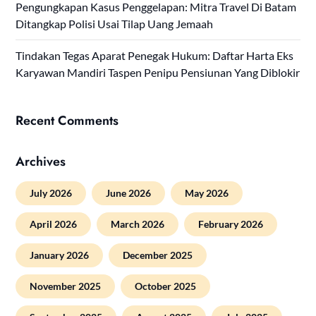
Pengungkapan Kasus Penggelapan: Mitra Travel Di Batam
Ditangkap Polisi Usai Tilap Uang Jemaah
Tindakan Tegas Aparat Penegak Hukum: Daftar Harta Eks
Karyawan Mandiri Taspen Penipu Pensiunan Yang Diblokir
Recent Comments
Archives
July 2026
June 2026
May 2026
April 2026
March 2026
February 2026
January 2026
December 2025
November 2025
October 2025