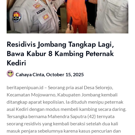
Residivis Jombang Tangkap Lagi,
Bawa Kabur 8 Kambing Peternak
Kediri
Cahaya Cinta,
October 15, 2025
beritapenipuan.id – Seorang pria asal Desa Selorejo,
Kecamatan Mojowarno, Kabupaten Jombang kembali
ditangkap aparat kepolisian. Ia dituduh menipu peternak
asal Kediri dengan modus membeli kambing secara daring.
Tersangka bernama Mahendra Saputra (42) ternyata
seorang residivis yang kembali beraksi setelah dua kali
masuk penjara sebelumnya karena kasus pencurian dan