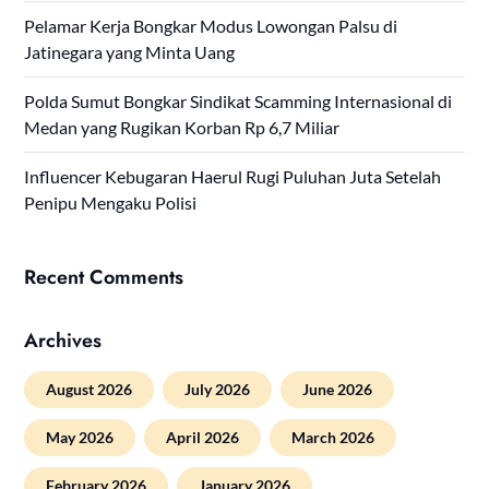
Pelamar Kerja Bongkar Modus Lowongan Palsu di
Jatinegara yang Minta Uang
Polda Sumut Bongkar Sindikat Scamming Internasional di
Medan yang Rugikan Korban Rp 6,7 Miliar
Influencer Kebugaran Haerul Rugi Puluhan Juta Setelah
Penipu Mengaku Polisi
Recent Comments
Archives
August 2026
July 2026
June 2026
May 2026
April 2026
March 2026
February 2026
January 2026