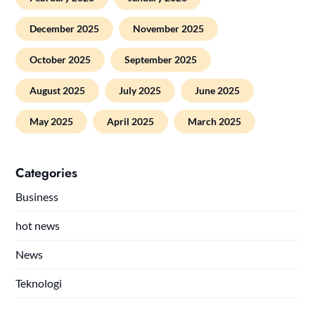
December 2025
November 2025
October 2025
September 2025
August 2025
July 2025
June 2025
May 2025
April 2025
March 2025
Categories
Business
hot news
News
Teknologi