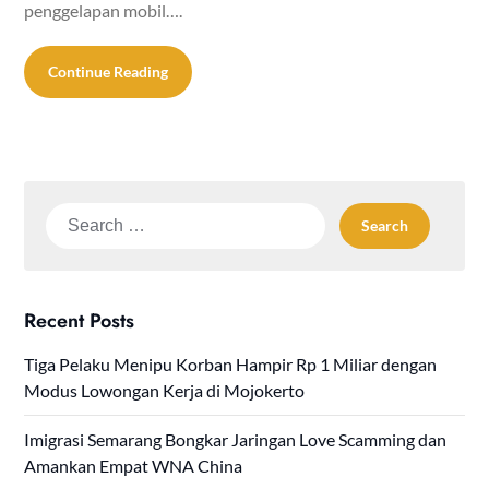
penggelapan mobil….
Continue Reading
Search
for:
Recent Posts
Tiga Pelaku Menipu Korban Hampir Rp 1 Miliar dengan
Modus Lowongan Kerja di Mojokerto
Imigrasi Semarang Bongkar Jaringan Love Scamming dan
Amankan Empat WNA China