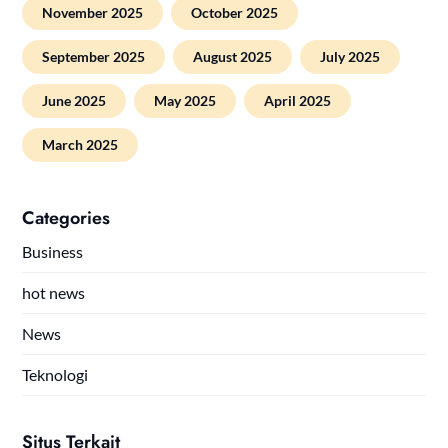
November 2025
October 2025
September 2025
August 2025
July 2025
June 2025
May 2025
April 2025
March 2025
Categories
Business
hot news
News
Teknologi
Situs Terkait