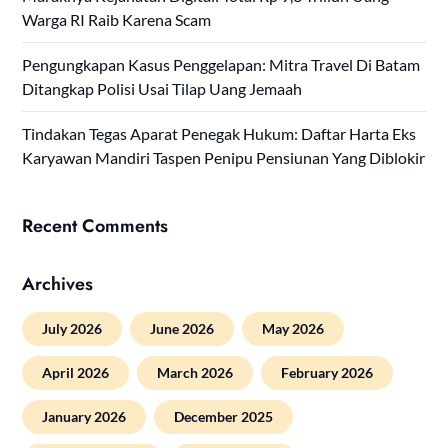
Warga RI Raib Karena Scam
Pengungkapan Kasus Penggelapan: Mitra Travel Di Batam
Ditangkap Polisi Usai Tilap Uang Jemaah
Tindakan Tegas Aparat Penegak Hukum: Daftar Harta Eks
Karyawan Mandiri Taspen Penipu Pensiunan Yang Diblokir
Recent Comments
Archives
July 2026
June 2026
May 2026
April 2026
March 2026
February 2026
January 2026
December 2025