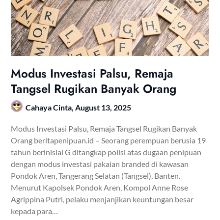
Modus Investasi Palsu, Remaja
Tangsel Rugikan Banyak Orang
Cahaya Cinta,
August 13, 2025
Modus Investasi Palsu, Remaja Tangsel Rugikan Banyak
Orang beritapenipuan.id – Seorang perempuan berusia 19
tahun berinisial G ditangkap polisi atas dugaan penipuan
dengan modus investasi pakaian branded di kawasan
Pondok Aren, Tangerang Selatan (Tangsel), Banten.
Menurut Kapolsek Pondok Aren, Kompol Anne Rose
Agrippina Putri, pelaku menjanjikan keuntungan besar
kepada para…