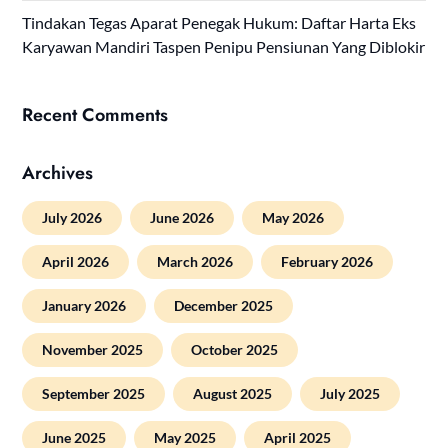
Tindakan Tegas Aparat Penegak Hukum: Daftar Harta Eks
Karyawan Mandiri Taspen Penipu Pensiunan Yang Diblokir
Recent Comments
Archives
July 2026
June 2026
May 2026
April 2026
March 2026
February 2026
January 2026
December 2025
November 2025
October 2025
September 2025
August 2025
July 2025
June 2025
May 2025
April 2025