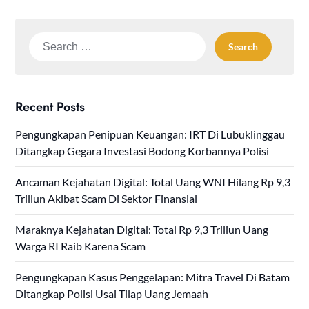
Search
for:
Recent Posts
Pengungkapan Penipuan Keuangan: IRT Di Lubuklinggau
Ditangkap Gegara Investasi Bodong Korbannya Polisi
Ancaman Kejahatan Digital: Total Uang WNI Hilang Rp 9,3
Triliun Akibat Scam Di Sektor Finansial
Maraknya Kejahatan Digital: Total Rp 9,3 Triliun Uang
Warga RI Raib Karena Scam
Pengungkapan Kasus Penggelapan: Mitra Travel Di Batam
Ditangkap Polisi Usai Tilap Uang Jemaah