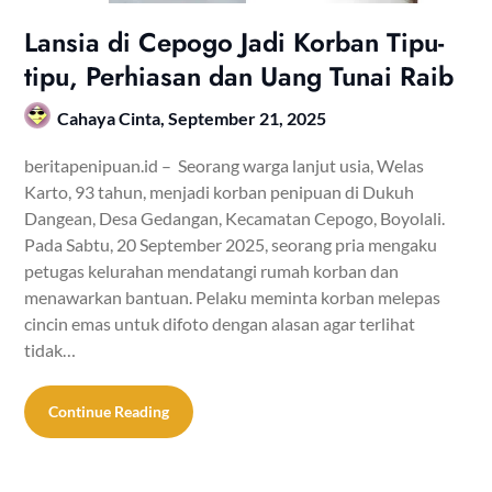
Lansia di Cepogo Jadi Korban Tipu-
tipu, Perhiasan dan Uang Tunai Raib
Cahaya Cinta,
September 21, 2025
beritapenipuan.id – Seorang warga lanjut usia, Welas
Karto, 93 tahun, menjadi korban penipuan di Dukuh
Dangean, Desa Gedangan, Kecamatan Cepogo, Boyolali.
Pada Sabtu, 20 September 2025, seorang pria mengaku
petugas kelurahan mendatangi rumah korban dan
menawarkan bantuan. Pelaku meminta korban melepas
cincin emas untuk difoto dengan alasan agar terlihat
tidak…
Continue Reading