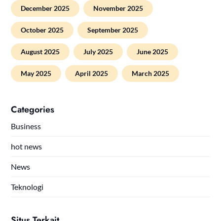
December 2025
November 2025
October 2025
September 2025
August 2025
July 2025
June 2025
May 2025
April 2025
March 2025
Categories
Business
hot news
News
Teknologi
Situs Terkait