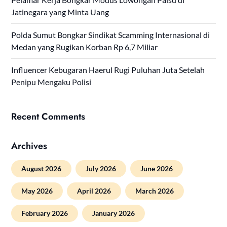
Jatinegara yang Minta Uang
Polda Sumut Bongkar Sindikat Scamming Internasional di
Medan yang Rugikan Korban Rp 6,7 Miliar
Influencer Kebugaran Haerul Rugi Puluhan Juta Setelah
Penipu Mengaku Polisi
Recent Comments
Archives
August 2026
July 2026
June 2026
May 2026
April 2026
March 2026
February 2026
January 2026