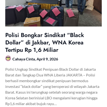
Polisi Bongkar Sindikat “Black
Dollar” di Jakbar, WNA Korea
Tertipu Rp 1,6 Miliar
Cahaya Cinta,
April 9, 2026
Polisi Ungkap Sindikat Penipuan Black Dollar di Jakarta
Barat dan Tangkap Dua WNA Liberia JAKARTA – Polisi
berhasil membongkar sindikat penipuan bermodus
investasi “black dollar” yang beroperasi di wilayah Jakarta
Barat. Kasus ini terungkap setelah seorang warga negara
Korea Selatan berinisial LBO mengalami kerugian hingga
Rp1,6 miliar akibat bujuk rayu…