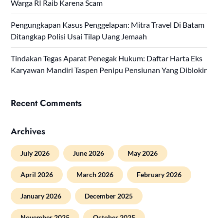
Warga RI Raib Karena Scam
Pengungkapan Kasus Penggelapan: Mitra Travel Di Batam
Ditangkap Polisi Usai Tilap Uang Jemaah
Tindakan Tegas Aparat Penegak Hukum: Daftar Harta Eks
Karyawan Mandiri Taspen Penipu Pensiunan Yang Diblokir
Recent Comments
Archives
July 2026
June 2026
May 2026
April 2026
March 2026
February 2026
January 2026
December 2025
November 2025
October 2025