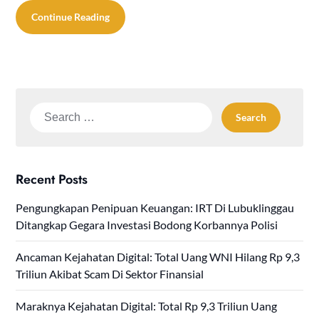
Continue Reading
Search
for:
Recent Posts
Pengungkapan Penipuan Keuangan: IRT Di Lubuklinggau
Ditangkap Gegara Investasi Bodong Korbannya Polisi
Ancaman Kejahatan Digital: Total Uang WNI Hilang Rp 9,3
Triliun Akibat Scam Di Sektor Finansial
Maraknya Kejahatan Digital: Total Rp 9,3 Triliun Uang