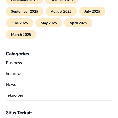
September 2025
August 2025
July 2025
June 2025
May 2025
April 2025
March 2025
Categories
Business
hot news
News
Teknologi
Situs Terkait