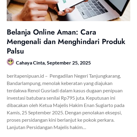
Belanja Online Aman: Cara
Mengenali dan Menghindari Produk
Palsu
Cahaya Cinta,
September 25, 2025
beritapenipuan.id – Pengadilan Negeri Tanjungkarang,
Bandarlampung, menolak keberatan yang diajukan
terdakwa Renol Gusriadi dalam kasus dugaan penipuan
investasi batubara senilai Rp795 juta. Keputusan ini
dibacakan oleh Ketua Majelis Hakim Enan Sugiarto pada
Kamis, 25 September 2025. Dengan penolakan eksepsi,
proses persidangan kini berlanjut ke pokok perkara.
Lanjutan Persidangan Majelis hakim…