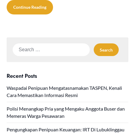
Continue Reading
Search
for:
Recent Posts
Waspadai Penipuan Mengatasnamakan TASPEN, Kenali
Cara Memastikan Informasi Resmi
Polisi Menangkap Pria yang Mengaku Anggota Buser dan
Memeras Warga Pesawaran
Pengungkapan Penipuan Keuangan: IRT Di Lubuklinggau