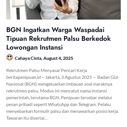
BGN Ingatkan Warga Waspadai
Tipuan Rekrutmen Palsu Berkedok
Lowongan Instansi
Cahaya Cinta,
August 4, 2025
Rekrutmen Palsu Menyasar Pencari Kerja
beritapenipuan.id – Jakarta, 3 Agustus 2025 — Badan Gizi
Nasional (BGN) mengeluarkan imbauan soal maraknya
rekrutmen palsu. Modus ini mencatut nama instansi
pemerintah, terutama BGN. Penipuan tersebar melalui
pesan pribadi seperti WhatsApp dan Telegram. Pelaku
menyebarkan formulir palsu dan menawarkan posisi kerja.
Tawaran itu disertai…