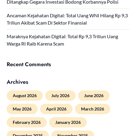
Ditangkap Gegara Investasi Bodong Korbannya Polisi
Ancaman Kejahatan Digital: Total Uang WNI Hilang Rp 9,3
Triliun Akibat Scam Di Sektor Finansial
Maraknya Kejahatan Digital: Total Rp 9,3 Triliun Uang
Warga RI Raib Karena Scam
Recent Comments
Archives
August 2026
July 2026
June 2026
May 2026
April 2026
March 2026
February 2026
January 2026
December 2025
November 2025