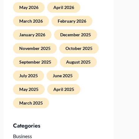
May 2026
April 2026
March 2026
February 2026
January 2026
December 2025
November 2025
October 2025
September 2025
August 2025
July 2025
June 2025
May 2025
April 2025
March 2025
Categories
Business