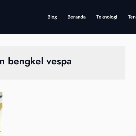
Blog
Beranda
Teknologi
Ten
n bengkel vespa