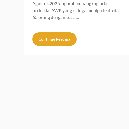
Agustus 2025, aparat menangkap pria
berinisial AWP yang diduga menipu lebih dari
60 orang dengan total…
Continue Reading