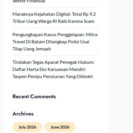
Sektor Finansial
Maraknya Kejahatan Digital: Total Rp 9,3
Triliun Uang Warga RI Raib Karena Scam
Pengungkapan Kasus Penggelapan: Mitra
Travel Di Batam Ditangkap Polisi Usai
Tilap Uang Jemaah
Tindakan Tegas Aparat Penegak Hukum:
Daftar Harta Eks Karyawan Mandiri
Taspen Penipu Pensiunan Yang Diblokir
Recent Comments
Archives
July 2026
June 2026