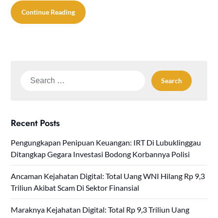
Continue Reading
Search
for:
Recent Posts
Pengungkapan Penipuan Keuangan: IRT Di Lubuklinggau
Ditangkap Gegara Investasi Bodong Korbannya Polisi
Ancaman Kejahatan Digital: Total Uang WNI Hilang Rp 9,3
Triliun Akibat Scam Di Sektor Finansial
Maraknya Kejahatan Digital: Total Rp 9,3 Triliun Uang