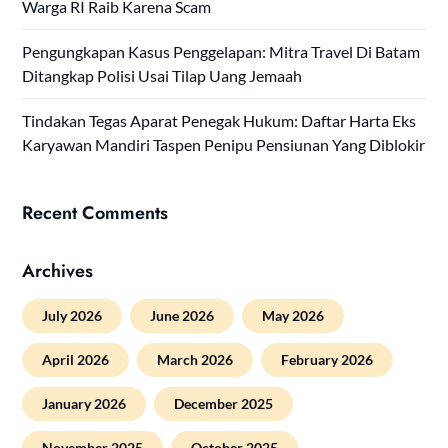
Warga RI Raib Karena Scam
Pengungkapan Kasus Penggelapan: Mitra Travel Di Batam
Ditangkap Polisi Usai Tilap Uang Jemaah
Tindakan Tegas Aparat Penegak Hukum: Daftar Harta Eks
Karyawan Mandiri Taspen Penipu Pensiunan Yang Diblokir
Recent Comments
Archives
July 2026
June 2026
May 2026
April 2026
March 2026
February 2026
January 2026
December 2025
November 2025
October 2025