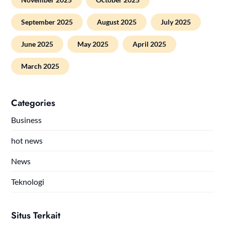
September 2025
August 2025
July 2025
June 2025
May 2025
April 2025
March 2025
Categories
Business
hot news
News
Teknologi
Situs Terkait