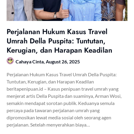
Perjalanan Hukum Kasus Travel
Umrah Della Puspita: Tuntutan,
Kerugian, dan Harapan Keadilan
Cahaya Cinta,
August 26, 2025
Perjalanan Hukum Kasus Travel Umrah Della Puspita:
Tuntutan, Kerugian, dan Harapan Keadilan
beritapenipuan.id – Kasus penipuan travel umrah yang
menjerat artis Della Puspita dan suaminya, Arman Wosi,
semakin mendapat sorotan publik. Keduanya semula
percaya pada tawaran perjalanan umrah yang
dipromosikan lewat media sosial oleh seorang agen
perjalanan. Setelah menyerahkan biaya…