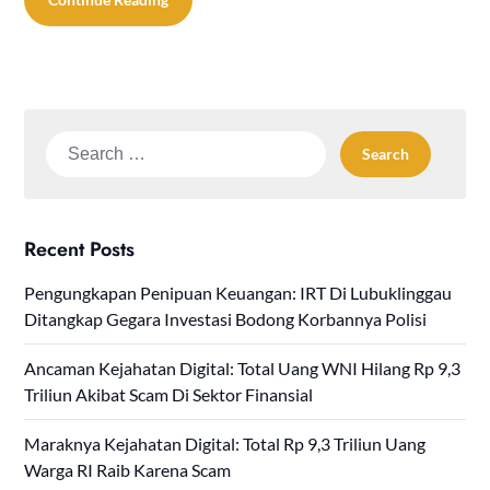
Search
for:
Recent Posts
Pengungkapan Penipuan Keuangan: IRT Di Lubuklinggau
Ditangkap Gegara Investasi Bodong Korbannya Polisi
Ancaman Kejahatan Digital: Total Uang WNI Hilang Rp 9,3
Triliun Akibat Scam Di Sektor Finansial
Maraknya Kejahatan Digital: Total Rp 9,3 Triliun Uang
Warga RI Raib Karena Scam