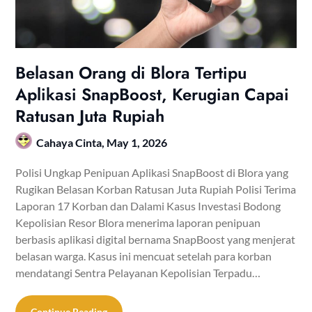
Belasan Orang di Blora Tertipu
Aplikasi SnapBoost, Kerugian Capai
Ratusan Juta Rupiah
Cahaya Cinta,
May 1, 2026
Polisi Ungkap Penipuan Aplikasi SnapBoost di Blora yang
Rugikan Belasan Korban Ratusan Juta Rupiah Polisi Terima
Laporan 17 Korban dan Dalami Kasus Investasi Bodong
Kepolisian Resor Blora menerima laporan penipuan
berbasis aplikasi digital bernama SnapBoost yang menjerat
belasan warga. Kasus ini mencuat setelah para korban
mendatangi Sentra Pelayanan Kepolisian Terpadu…
Continue Reading