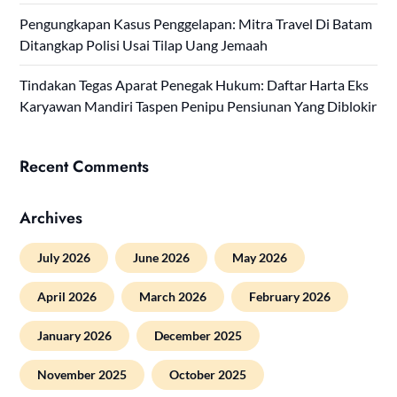
Pengungkapan Kasus Penggelapan: Mitra Travel Di Batam
Ditangkap Polisi Usai Tilap Uang Jemaah
Tindakan Tegas Aparat Penegak Hukum: Daftar Harta Eks
Karyawan Mandiri Taspen Penipu Pensiunan Yang Diblokir
Recent Comments
Archives
July 2026
June 2026
May 2026
April 2026
March 2026
February 2026
January 2026
December 2025
November 2025
October 2025