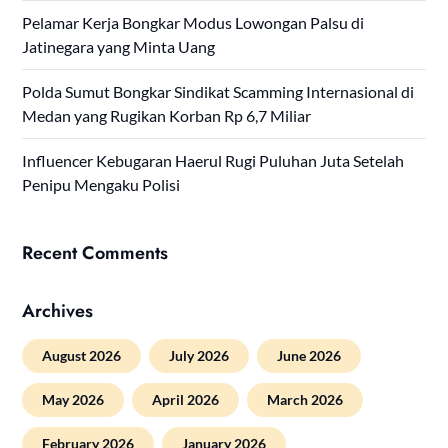
Pelamar Kerja Bongkar Modus Lowongan Palsu di
Jatinegara yang Minta Uang
Polda Sumut Bongkar Sindikat Scamming Internasional di
Medan yang Rugikan Korban Rp 6,7 Miliar
Influencer Kebugaran Haerul Rugi Puluhan Juta Setelah
Penipu Mengaku Polisi
Recent Comments
Archives
August 2026
July 2026
June 2026
May 2026
April 2026
March 2026
February 2026
January 2026