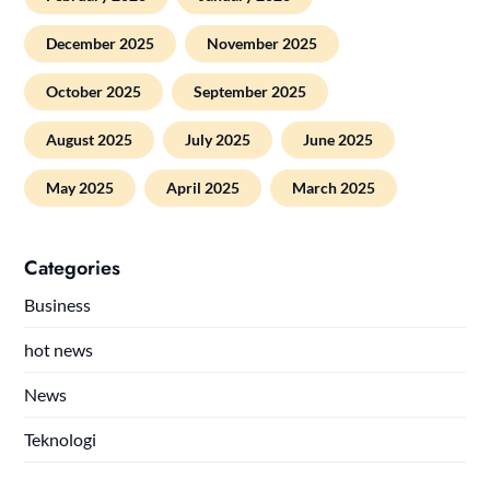
December 2025
November 2025
October 2025
September 2025
August 2025
July 2025
June 2025
May 2025
April 2025
March 2025
Categories
Business
hot news
News
Teknologi