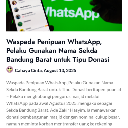
Waspada Penipuan WhatsApp,
Pelaku Gunakan Nama Sekda
Bandung Barat untuk Tipu Donasi
Cahaya Cinta,
August 13, 2025
Waspada Penipuan WhatsApp, Pelaku Gunakan Nama
Sekda Bandung Barat untuk Tipu Donasi beritapenipuan.id
– Pelaku menghubungi pengurus masjid melalui
WhatsApp pada awal Agustus 2025, mengaku sebagai
Sekda Bandung Barat, Ade Zakir Hasyim. Ia menawarkan
donasi pembangunan masjid dengan nominal cukup besar,
namun meminta korban mentransfer uang ke rekening