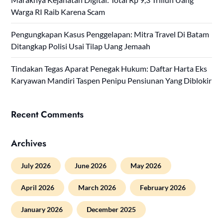
Warga RI Raib Karena Scam
Pengungkapan Kasus Penggelapan: Mitra Travel Di Batam
Ditangkap Polisi Usai Tilap Uang Jemaah
Tindakan Tegas Aparat Penegak Hukum: Daftar Harta Eks
Karyawan Mandiri Taspen Penipu Pensiunan Yang Diblokir
Recent Comments
Archives
July 2026
June 2026
May 2026
April 2026
March 2026
February 2026
January 2026
December 2025