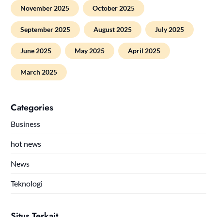
November 2025
October 2025
September 2025
August 2025
July 2025
June 2025
May 2025
April 2025
March 2025
Categories
Business
hot news
News
Teknologi
Situs Terkait