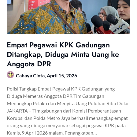
Empat Pegawai KPK Gadungan
Ditangkap, Diduga Minta Uang ke
Anggota DPR
Cahaya Cinta,
April 15, 2026
Polisi Tangkap Empat Pegawai KPK Gadungan yang
Diduga Memeras Anggota DPR Tim Gabungan
Menangkap Pelaku dan Menyita Uang Puluhan Ribu Dolar
JAKARTA – Tim gabungan dari Komisi Pemberantasan
Korupsi dan Polda Metro Jaya berhasil menangkap empat
orang yang diduga menyamar sebagai pegawai KPK pada
Kamis, 9 April 2026 malam. Penangkapan…