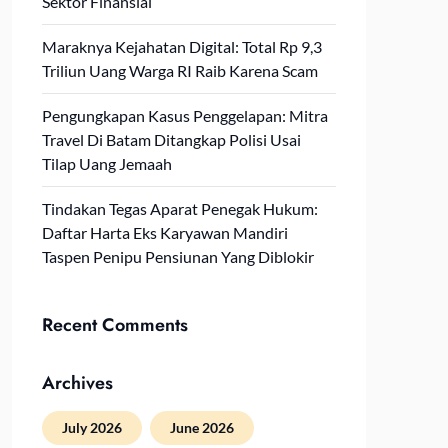
Sektor Finansial
Maraknya Kejahatan Digital: Total Rp 9,3
Triliun Uang Warga RI Raib Karena Scam
Pengungkapan Kasus Penggelapan: Mitra
Travel Di Batam Ditangkap Polisi Usai
Tilap Uang Jemaah
Tindakan Tegas Aparat Penegak Hukum:
Daftar Harta Eks Karyawan Mandiri
Taspen Penipu Pensiunan Yang Diblokir
Recent Comments
Archives
July 2026
June 2026