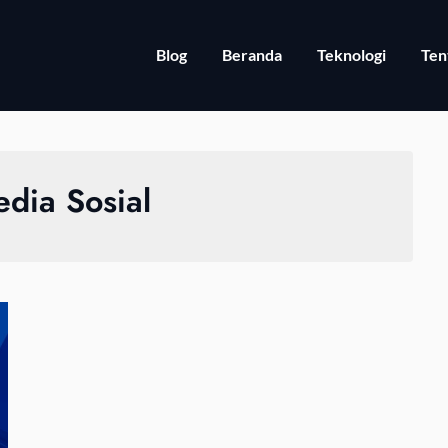
Blog
Beranda
Teknologi
Ten
dia Sosial