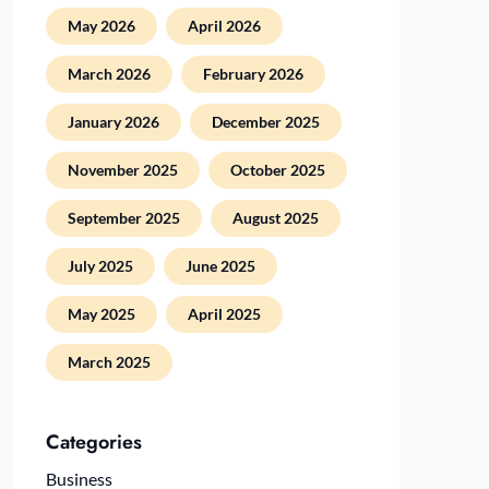
May 2026
April 2026
March 2026
February 2026
January 2026
December 2025
November 2025
October 2025
September 2025
August 2025
July 2025
June 2025
May 2025
April 2025
March 2025
Categories
Business