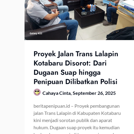
Proyek Jalan Trans Lalapin
Kotabaru Disorot: Dari
Dugaan Suap hingga
Penipuan Dilibatkan Polisi
Cahaya Cinta,
September 26, 2025
beritapenipuan.id – Proyek pembangunan
jalan Trans Lalapin di Kabupaten Kotabaru
kini menjadi sorotan publik dan aparat
hukum. Dugaan suap proyek itu kemudian