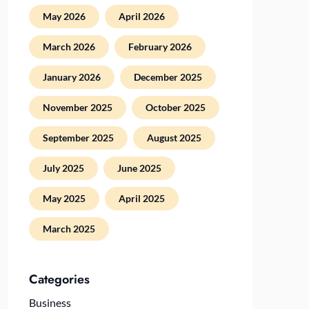
May 2026
April 2026
March 2026
February 2026
January 2026
December 2025
November 2025
October 2025
September 2025
August 2025
July 2025
June 2025
May 2025
April 2025
March 2025
Categories
Business