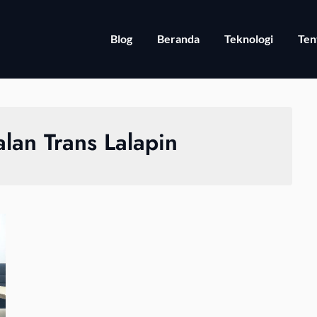
Blog
Beranda
Teknologi
Ten
jalan Trans Lalapin