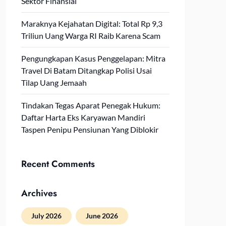
Sektor Finansial
Maraknya Kejahatan Digital: Total Rp 9,3
Triliun Uang Warga RI Raib Karena Scam
Pengungkapan Kasus Penggelapan: Mitra
Travel Di Batam Ditangkap Polisi Usai
Tilap Uang Jemaah
Tindakan Tegas Aparat Penegak Hukum:
Daftar Harta Eks Karyawan Mandiri
Taspen Penipu Pensiunan Yang Diblokir
Recent Comments
Archives
July 2026
June 2026