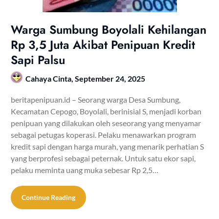
Warga Sumbung Boyolali Kehilangan
Rp 3,5 Juta Akibat Penipuan Kredit
Sapi Palsu
Cahaya Cinta,
September 24, 2025
beritapenipuan.id – Seorang warga Desa Sumbung,
Kecamatan Cepogo, Boyolali, berinisial S, menjadi korban
penipuan yang dilakukan oleh seseorang yang menyamar
sebagai petugas koperasi. Pelaku menawarkan program
kredit sapi dengan harga murah, yang menarik perhatian S
yang berprofesi sebagai peternak. Untuk satu ekor sapi,
pelaku meminta uang muka sebesar Rp 2,5…
Continue Reading