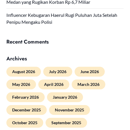
Medan yang Rugikan Korban Rp 6,7 Miliar
Influencer Kebugaran Haerul Rugi Puluhan Juta Setelah
Penipu Mengaku Polisi
Recent Comments
Archives
August 2026
July 2026
June 2026
May 2026
April 2026
March 2026
February 2026
January 2026
December 2025
November 2025
October 2025
September 2025