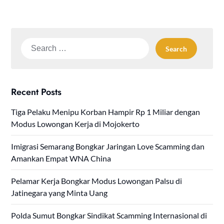
Search
for:
Recent Posts
Tiga Pelaku Menipu Korban Hampir Rp 1 Miliar dengan
Modus Lowongan Kerja di Mojokerto
Imigrasi Semarang Bongkar Jaringan Love Scamming dan
Amankan Empat WNA China
Pelamar Kerja Bongkar Modus Lowongan Palsu di
Jatinegara yang Minta Uang
Polda Sumut Bongkar Sindikat Scamming Internasional di