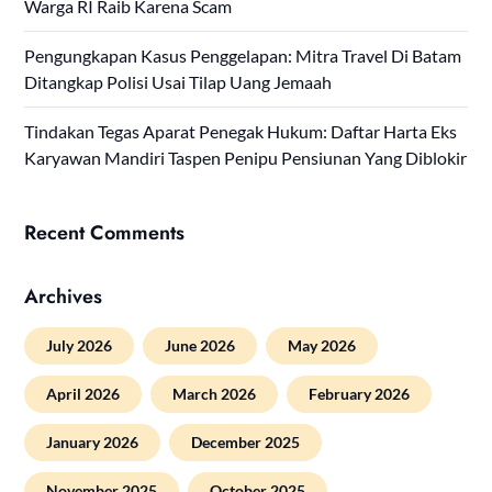
Warga RI Raib Karena Scam
Pengungkapan Kasus Penggelapan: Mitra Travel Di Batam
Ditangkap Polisi Usai Tilap Uang Jemaah
Tindakan Tegas Aparat Penegak Hukum: Daftar Harta Eks
Karyawan Mandiri Taspen Penipu Pensiunan Yang Diblokir
Recent Comments
Archives
July 2026
June 2026
May 2026
April 2026
March 2026
February 2026
January 2026
December 2025
November 2025
October 2025