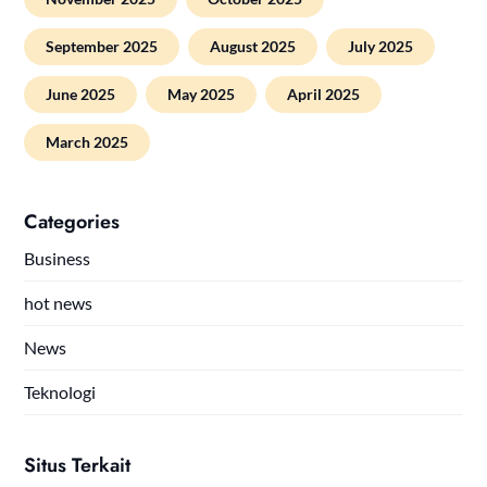
September 2025
August 2025
July 2025
June 2025
May 2025
April 2025
March 2025
Categories
Business
hot news
News
Teknologi
Situs Terkait