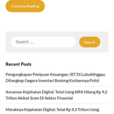
Continue Reading
Search
for:
Recent Posts
Pengungkapan Penipuan Keuangan: IRT Di Lubuklinggau
Ditangkap Gegara Investasi Bodong Korbannya Polisi
Ancaman Kejahatan Digital: Total Uang WNI Hilang Rp 9,3
Triliun Akibat Scam Di Sektor Finansial
Maraknya Kejahatan Digital: Total Rp 9,3 Triliun Uang