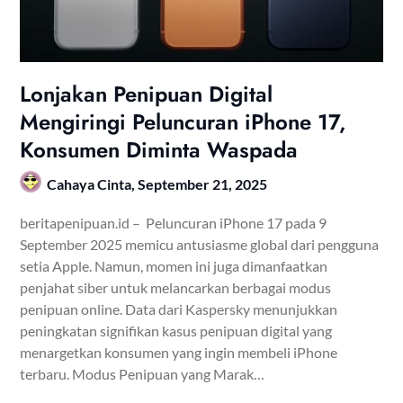
Lonjakan Penipuan Digital
Mengiringi Peluncuran iPhone 17,
Konsumen Diminta Waspada
Cahaya Cinta,
September 21, 2025
beritapenipuan.id – Peluncuran iPhone 17 pada 9
September 2025 memicu antusiasme global dari pengguna
setia Apple. Namun, momen ini juga dimanfaatkan
penjahat siber untuk melancarkan berbagai modus
penipuan online. Data dari Kaspersky menunjukkan
peningkatan signifikan kasus penipuan digital yang
menargetkan konsumen yang ingin membeli iPhone
terbaru. Modus Penipuan yang Marak…