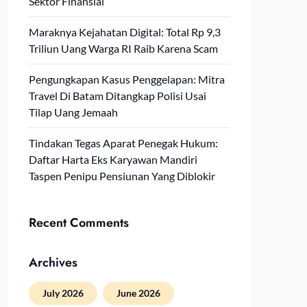
Sektor Finansial
Maraknya Kejahatan Digital: Total Rp 9,3
Triliun Uang Warga RI Raib Karena Scam
Pengungkapan Kasus Penggelapan: Mitra
Travel Di Batam Ditangkap Polisi Usai
Tilap Uang Jemaah
Tindakan Tegas Aparat Penegak Hukum:
Daftar Harta Eks Karyawan Mandiri
Taspen Penipu Pensiunan Yang Diblokir
Recent Comments
Archives
July 2026
June 2026