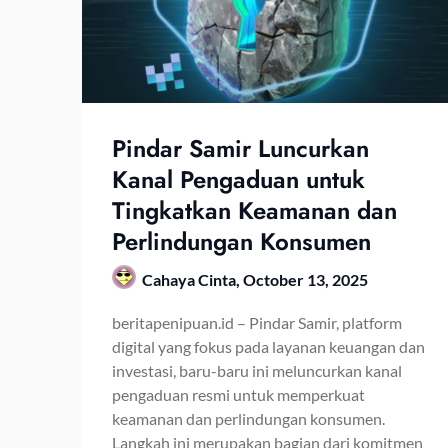
Pindar Samir Luncurkan
Kanal Pengaduan untuk
Tingkatkan Keamanan dan
Perlindungan Konsumen
Cahaya Cinta,
October 13, 2025
beritapenipuan.id – Pindar Samir, platform
digital yang fokus pada layanan keuangan dan
investasi, baru-baru ini meluncurkan kanal
pengaduan resmi untuk memperkuat
keamanan dan perlindungan konsumen.
Langkah ini merupakan bagian dari komitmen