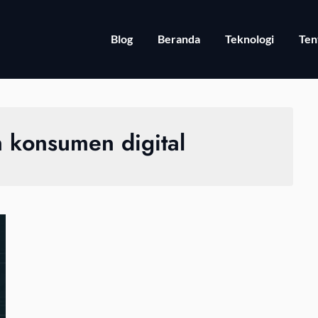
Blog
Beranda
Teknologi
Ten
 konsumen digital