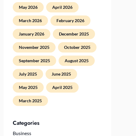
May 2026
April 2026
March 2026
February 2026
January 2026
December 2025
November 2025
October 2025
September 2025
August 2025
July 2025
June 2025
May 2025
April 2025
March 2025
Categories
Business