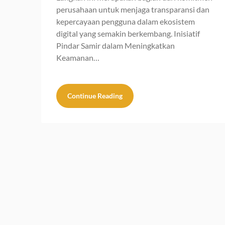
perusahaan untuk menjaga transparansi dan
kepercayaan pengguna dalam ekosistem
digital yang semakin berkembang. Inisiatif
Pindar Samir dalam Meningkatkan
Keamanan…
Continue Reading